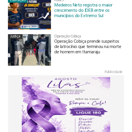
Medeiros Neto registra o maior
crescimento do IDEB entre os
municípios do Extremo Sul
Justiça
Operação Cobiça
Operação Cobiça prende suspeitos
de latrocínio que terminou na morte
de homem em Itamaraju
Publicidade