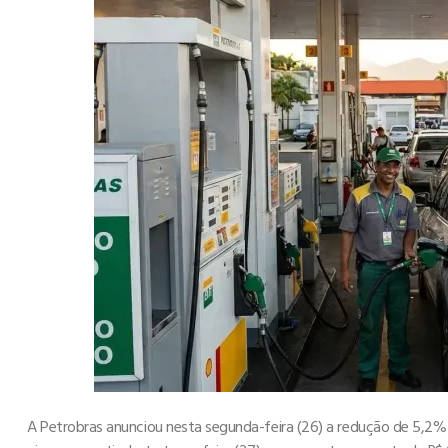
A Petrobras anunciou nesta segunda-feira (26) a redução de 5,2% n