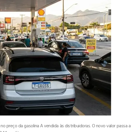
o preço da gasolina A vendida às distribuidoras. O novo valor passa a