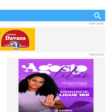
Publicidade
Publicidade