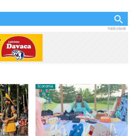
Publicidade
Economia