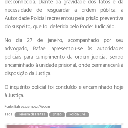
desconhecida. Diante da gravidade dos fatos e da
necessidade de resguardar a ordem pública, a
Autoridade Policial representou pela prisão preventiva
do suspeito, que foi deferida pelo Poder Judiciário.
No dia 27 de janeiro, acompanhado por seu
advogado, Rafael apresentou-se às autoridades
policiais para cumprimento da ordem judicial, sendo
encaminhado à unidade prisional, onde permanecerá à
disposição da Justiça.
O inquérito policial foi concluído e encaminhado hoje
à Justiça.
Fonte: Bahiaextremosul/Ascom
Tags:
Teixeira de Freitas
prisão
Polícia Civil