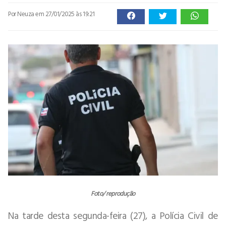
Por Neuza
em 27/01/2025 às 19:21
Foto/ reprodução
Na tarde desta segunda-feira (27), a Polícia Civil de