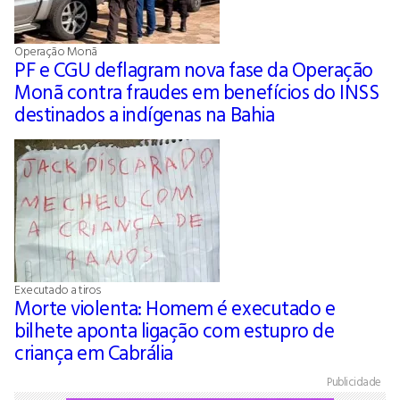
Operação Monã
PF e CGU deflagram nova fase da Operação
Monã contra fraudes em benefícios do INSS
destinados a indígenas na Bahia
Executado a tiros
Morte violenta: Homem é executado e
bilhete aponta ligação com estupro de
criança em Cabrália
Publicidade