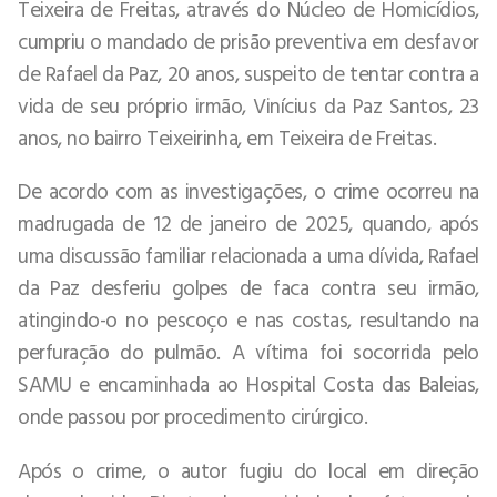
Teixeira de Freitas, através do Núcleo de Homicídios,
cumpriu o mandado de prisão preventiva em desfavor
de Rafael da Paz, 20 anos, suspeito de tentar contra a
vida de seu próprio irmão, Vinícius da Paz Santos, 23
anos, no bairro Teixeirinha, em Teixeira de Freitas.
De acordo com as investigações, o crime ocorreu na
madrugada de 12 de janeiro de 2025, quando, após
uma discussão familiar relacionada a uma dívida, Rafael
da Paz desferiu golpes de faca contra seu irmão,
atingindo-o no pescoço e nas costas, resultando na
perfuração do pulmão. A vítima foi socorrida pelo
SAMU e encaminhada ao Hospital Costa das Baleias,
onde passou por procedimento cirúrgico.
Após o crime, o autor fugiu do local em direção