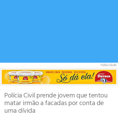
Publicidade
Polícia Civil prende jovem que tentou
matar irmão a facadas por conta de
uma dívida