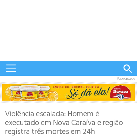
Publicidade
Violência escalada: Homem é
executado em Nova Caraíva e região
registra três mortes em 24h