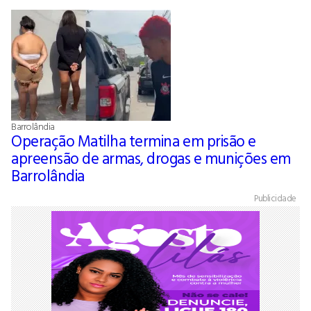
Barrolândia
Operação Matilha termina em prisão e
apreensão de armas, drogas e munições em
Barrolândia
Publicidade