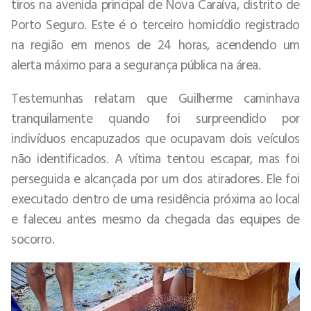
tiros na avenida principal de Nova Caraíva, distrito de
Porto Seguro. Este é o terceiro homicídio registrado
na região em menos de 24 horas, acendendo um
alerta máximo para a segurança pública na área.
Testemunhas relatam que Guilherme caminhava
tranquilamente quando foi surpreendido por
indivíduos encapuzados que ocupavam dois veículos
não identificados. A vítima tentou escapar, mas foi
perseguida e alcançada por um dos atiradores. Ele foi
executado dentro de uma residência próxima ao local
e faleceu antes mesmo da chegada das equipes de
socorro.