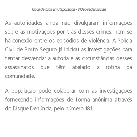
Troca de tiros em Itaporanga - Vídeo redes sociais
As autoridades ainda não divulgaram informações
sobre as motivações por trás desses crimes, nem se
há conexão entre os episódios de violência. A Polícia
Civil de Porto Seguro já iniciou as investigações para
tentar desvendar a autoria e as circunstâncias desses
assassinatos que têm abalado a rotina da
comunidade.
A população pode colaborar com as investigações
fornecendo informações de forma anônima através
do Disque Denúncia, pelo número 181.