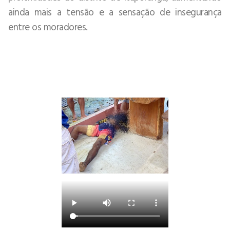
ainda mais a tensão e a sensação de insegurança
entre os moradores.