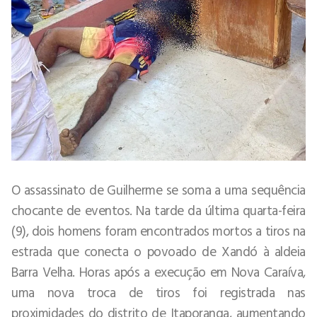
O assassinato de Guilherme se soma a uma sequência
chocante de eventos. Na tarde da última quarta-feira
(9), dois homens foram encontrados mortos a tiros na
estrada que conecta o povoado de Xandó à aldeia
Barra Velha. Horas após a execução em Nova Caraíva,
uma nova troca de tiros foi registrada nas
proximidades do distrito de Itaporanga, aumentando