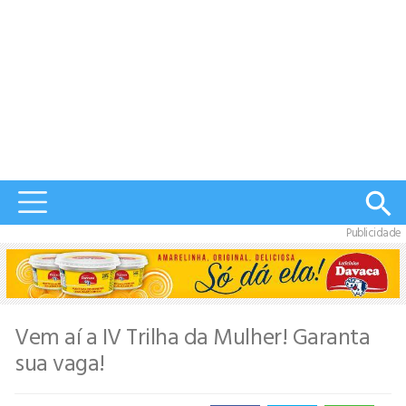
Publicidade
Vem aí a IV Trilha da Mulher! Garanta
sua vaga!