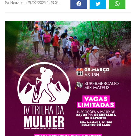
Por Neuza
em 25/02/2025 às 19:04