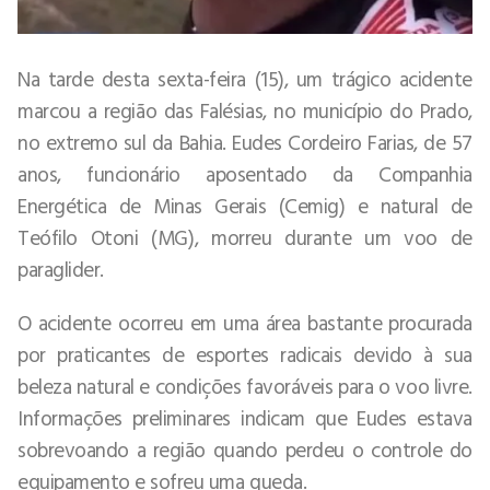
Na tarde desta sexta-feira (15), um trágico acidente
marcou a região das Falésias, no município do Prado,
no extremo sul da Bahia. Eudes Cordeiro Farias, de 57
anos, funcionário aposentado da Companhia
Energética de Minas Gerais (Cemig) e natural de
Teófilo Otoni (MG), morreu durante um voo de
paraglider.
O acidente ocorreu em uma área bastante procurada
por praticantes de esportes radicais devido à sua
beleza natural e condições favoráveis para o voo livre.
Informações preliminares indicam que Eudes estava
sobrevoando a região quando perdeu o controle do
equipamento e sofreu uma queda.