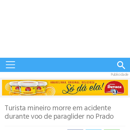
Publicidade
Turista mineiro morre em acidente
durante voo de paraglider no Prado