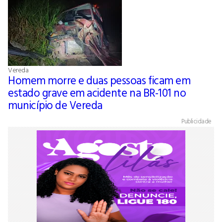
Vereda
Homem morre e duas pessoas ficam em
estado grave em acidente na BR-101 no
município de Vereda
Publicidade