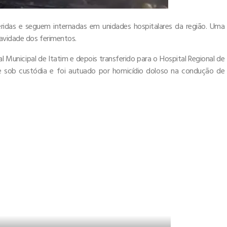
ridas e seguem internadas em unidades hospitalares da região. Uma
ravidade dos ferimentos.
l Municipal de Itatim e depois transferido para o Hospital Regional de
e sob custódia e foi autuado por homicídio doloso na condução de