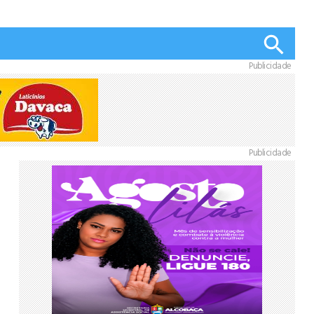
Publicidade
Publicidade