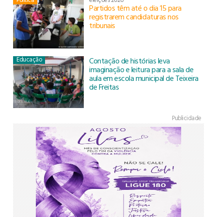
Partidos têm até o dia 15 para
registrarem candidaturas nos
tribunais
Educação
Contação de histórias leva
imaginação e leitura para a sala de
aula em escola municipal de Teixeira
de Freitas
Publicidade