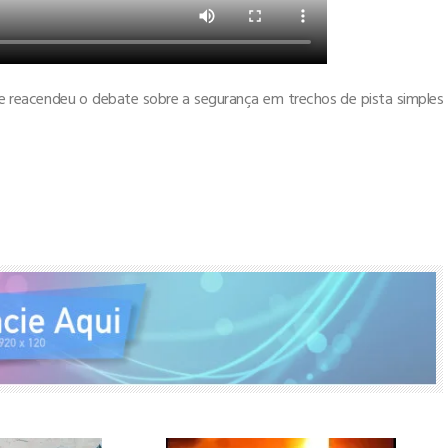
 e reacendeu o debate sobre a segurança em trechos de pista simples