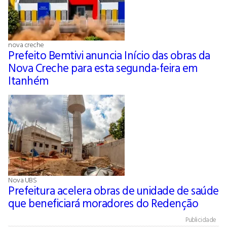
nova creche
Prefeito Bemtivi anuncia Início das obras da
Nova Creche para esta segunda-feira em
Itanhém
Nova UBS
Prefeitura acelera obras de unidade de saúde
que beneficiará moradores do Redenção
Publicidade