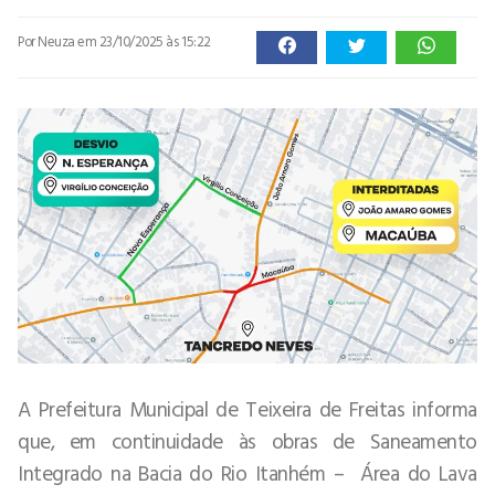
Por Neuza
em 23/10/2025 às 15:22
A Prefeitura Municipal de Teixeira de Freitas informa
que, em continuidade às obras de Saneamento
Integrado na Bacia do Rio Itanhém – Área do Lava