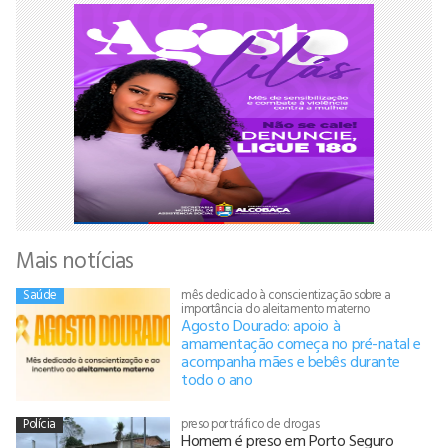
Mais notícias
Saúde
mês dedicado à conscientização sobre a
importância do aleitamento materno
Agosto Dourado: apoio à
amamentação começa no pré-natal e
acompanha mães e bebês durante
todo o ano
Polícia
preso por tráfico de drogas
Homem é preso em Porto Seguro