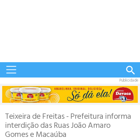
Publicidade
Teixeira de Freitas - Prefeitura informa
interdição das Ruas João Amaro
Gomes e Macaúba