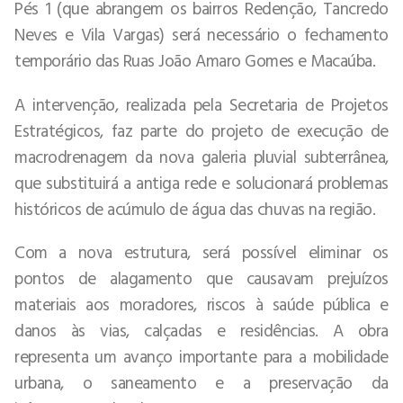
Pés 1 (que abrangem os bairros Redenção, Tancredo
Neves e Vila Vargas) será necessário o fechamento
temporário das Ruas João Amaro Gomes e Macaúba.
A intervenção, realizada pela Secretaria de Projetos
Estratégicos, faz parte do projeto de execução de
macrodrenagem da nova galeria pluvial subterrânea,
que substituirá a antiga rede e solucionará problemas
históricos de acúmulo de água das chuvas na região.
Com a nova estrutura, será possível eliminar os
pontos de alagamento que causavam prejuízos
materiais aos moradores, riscos à saúde pública e
danos às vias, calçadas e residências. A obra
representa um avanço importante para a mobilidade
urbana, o saneamento e a preservação da