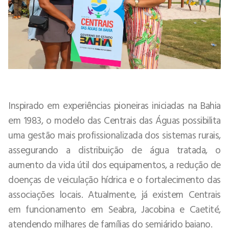
Inspirado em experiências pioneiras iniciadas na Bahia
em 1983, o modelo das Centrais das Águas possibilita
uma gestão mais profissionalizada dos sistemas rurais,
assegurando a distribuição de água tratada, o
aumento da vida útil dos equipamentos, a redução de
doenças de veiculação hídrica e o fortalecimento das
associações locais. Atualmente, já existem Centrais
em funcionamento em Seabra, Jacobina e Caetité,
atendendo milhares de famílias do semiárido baiano.