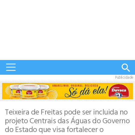
Publicidade
Teixeira de Freitas pode ser incluida no
projeto Centrais das Águas do Governo
do Estado que visa fortalecer o