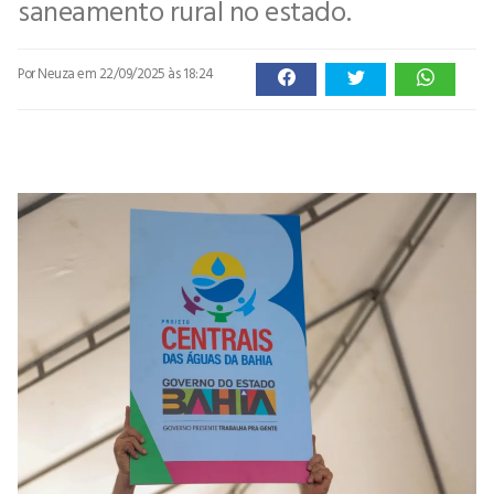
saneamento rural no estado.
Por Neuza
em 22/09/2025 às 18:24