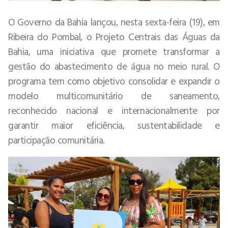
O Governo da Bahia lançou, nesta sexta-feira (19), em
Ribeira do Pombal, o Projeto Centrais das Águas da
Bahia, uma iniciativa que promete transformar a
gestão do abastecimento de água no meio rural. O
programa tem como objetivo consolidar e expandir o
modelo multicomunitário de saneamento,
reconhecido nacional e internacionalmente por
garantir maior eficiência, sustentabilidade e
participação comunitária.