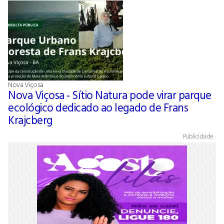
Nova Viçosa
Nova Viçosa - Sítio Natura pode virar parque
ecológico dedicado ao legado de Frans
Krajcberg
Publicidade