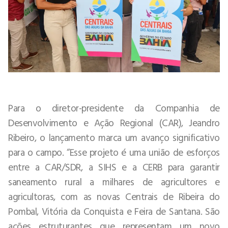
Para o diretor-presidente da Companhia de
Desenvolvimento e Ação Regional (CAR), Jeandro
Ribeiro, o lançamento marca um avanço significativo
para o campo. “Esse projeto é uma união de esforços
entre a CAR/SDR, a SIHS e a CERB para garantir
saneamento rural a milhares de agricultores e
agricultoras, com as novas Centrais de Ribeira do
Pombal, Vitória da Conquista e Feira de Santana. São
ações estruturantes que representam um novo