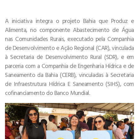
A iniciativa integra o projeto Bahia que Produz e
Alimenta, no componente Abastecimento de Água
nas Comunidades Rurais, executado pela Companhia
de Desenvolvimento e Ação Regional (CAR), vinculada
à Secretaria de Desenvolvimento Rural (SDR), e em
parceria com a Companhia de Engenharia Hídrica e de
Saneamento da Bahia (CERB), vinculadas à Secretaria
de Infraestrutura Hídrica E Saneamento (SIHS), com
cofinanciamento do Banco Mundial.