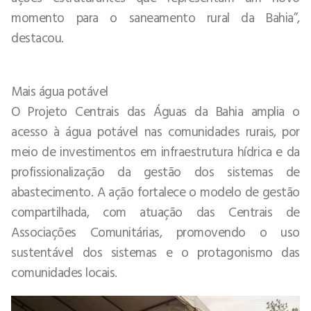
momento para o saneamento rural da Bahia”,
destacou.
Mais água potável
O Projeto Centrais das Águas da Bahia amplia o
acesso à água potável nas comunidades rurais, por
meio de investimentos em infraestrutura hídrica e da
profissionalização da gestão dos sistemas de
abastecimento. A ação fortalece o modelo de gestão
compartilhada, com atuação das Centrais de
Associações Comunitárias, promovendo o uso
sustentável dos sistemas e o protagonismo das
comunidades locais.