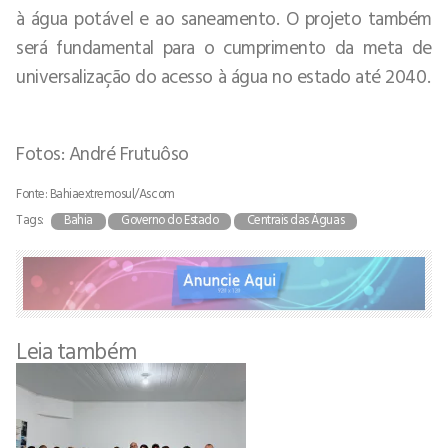
à água potável e ao saneamento. O projeto também
será fundamental para o cumprimento da meta de
universalização do acesso à água no estado até 2040.
Fotos: André Frutuôso
Fonte: Bahiaextremosul/Ascom
Tags:
Bahia
Governo do Estado
Centrais das Águas
Leia também