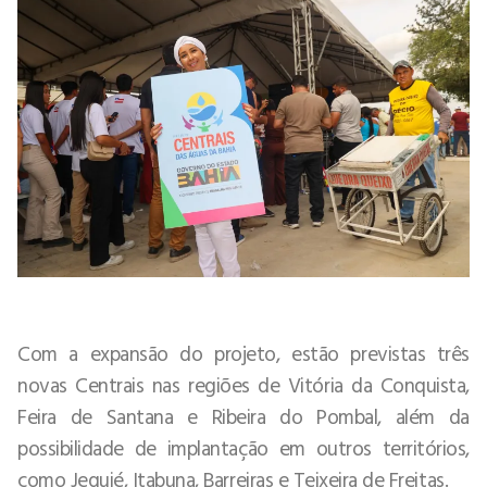
Com a expansão do projeto, estão previstas três
novas Centrais nas regiões de Vitória da Conquista,
Feira de Santana e Ribeira do Pombal, além da
possibilidade de implantação em outros territórios,
como Jequié, Itabuna, Barreiras e Teixeira de Freitas.