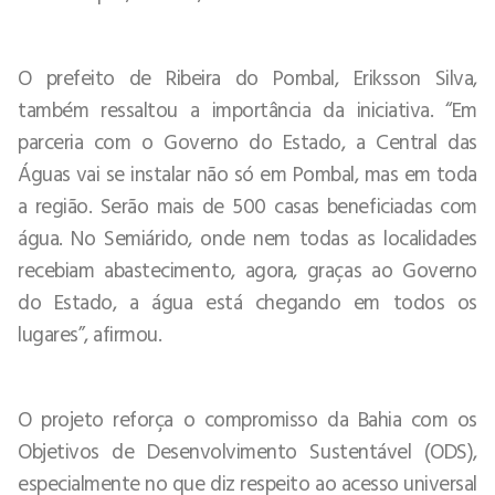
O prefeito de Ribeira do Pombal, Eriksson Silva,
também ressaltou a importância da iniciativa. “Em
parceria com o Governo do Estado, a Central das
Águas vai se instalar não só em Pombal, mas em toda
a região. Serão mais de 500 casas beneficiadas com
água. No Semiárido, onde nem todas as localidades
recebiam abastecimento, agora, graças ao Governo
do Estado, a água está chegando em todos os
lugares”, afirmou.
O projeto reforça o compromisso da Bahia com os
Objetivos de Desenvolvimento Sustentável (ODS),
especialmente no que diz respeito ao acesso universal