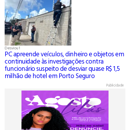
Desviou 1
PC apreende veículos, dinheiro e objetos em
continuidade às investigações contra
funcionário suspeito de desviar quase R$ 1,5
milhão de hotel em Porto Seguro
Publicidade