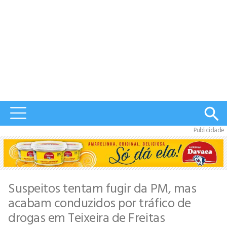
Publicidade
Suspeitos tentam fugir da PM, mas
acabam conduzidos por tráfico de
drogas em Teixeira de Freitas