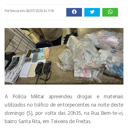
Por Neuza
em 06/07/2026 às 11:16
A Polícia Militar apreendeu drogas e materiais
utilizados no tráfico de entorpecentes na noite deste
domingo (5), por volta das 20h35, na Rua Bem-te-vi,
bairro Santa Rita, em Teixeira de Freitas.