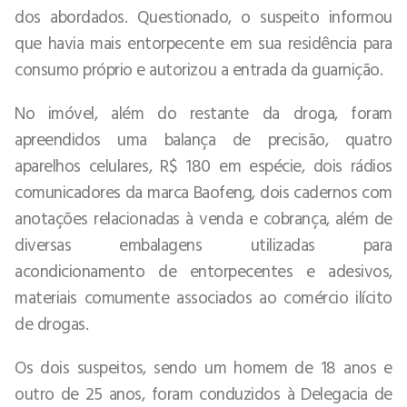
dos abordados. Questionado, o suspeito informou
que havia mais entorpecente em sua residência para
consumo próprio e autorizou a entrada da guarnição.
No imóvel, além do restante da droga, foram
apreendidos uma balança de precisão, quatro
aparelhos celulares, R$ 180 em espécie, dois rádios
comunicadores da marca Baofeng, dois cadernos com
anotações relacionadas à venda e cobrança, além de
diversas embalagens utilizadas para
acondicionamento de entorpecentes e adesivos,
materiais comumente associados ao comércio ilícito
de drogas.
Os dois suspeitos, sendo um homem de 18 anos e
outro de 25 anos, foram conduzidos à Delegacia de