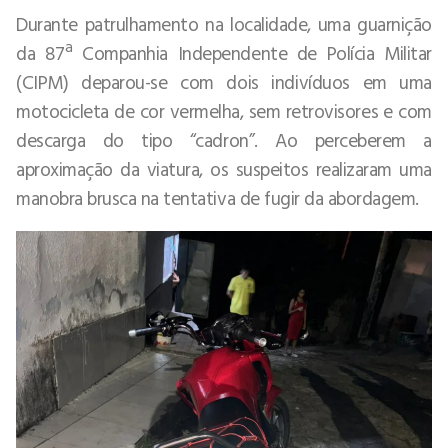
Durante patrulhamento na localidade, uma guarnição
da 87ª Companhia Independente de Polícia Militar
(CIPM) deparou-se com dois indivíduos em uma
motocicleta de cor vermelha, sem retrovisores e com
descarga do tipo “cadron”. Ao perceberem a
aproximação da viatura, os suspeitos realizaram uma
manobra brusca na tentativa de fugir da abordagem.