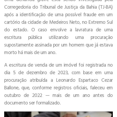
Corregedoria do Tribunal de Justiça da Bahia (TJ-BA)
após a identificação de uma possível fraude em um
cartório da cidade de Medeiros Neto, no Extremo Sul
do estado. O caso envolve a lavratura de uma
escritura pública utilizando uma procuração
supostamente assinada por um homem que já estava
morto há mais de um ano.
A escritura de venda de um imóvel foi registrada no
dia 5 de dezembro de 2023, com base em uma
procuração atribuída a Leonardo Espartaco Cezar
Ballone, que, conforme registros oficiais, faleceu em
outubro de 2022 — mais de um ano antes do
documento ser formalizado.