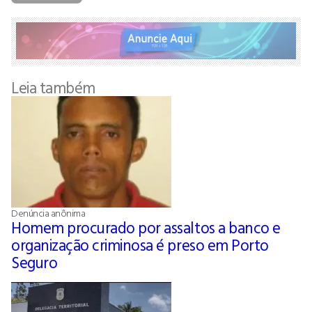
Leia também
Denúncia anônima
Homem procurado por assaltos a banco e
organização criminosa é preso em Porto
Seguro