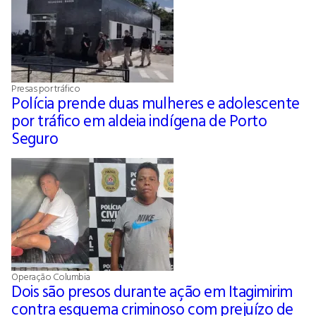
Presas por tráfico
Polícia prende duas mulheres e adolescente
por tráfico em aldeia indígena de Porto
Seguro
Operação Columbia
Dois são presos durante ação em Itagimirim
contra esquema criminoso com prejuízo de