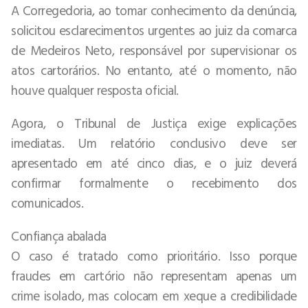
A Corregedoria, ao tomar conhecimento da denúncia,
solicitou esclarecimentos urgentes ao juiz da comarca
de Medeiros Neto, responsável por supervisionar os
atos cartorários. No entanto, até o momento, não
houve qualquer resposta oficial.
Agora, o Tribunal de Justiça exige explicações
imediatas. Um relatório conclusivo deve ser
apresentado em até cinco dias, e o juiz deverá
confirmar formalmente o recebimento dos
comunicados.
Confiança abalada
O caso é tratado como prioritário. Isso porque
fraudes em cartório não representam apenas um
crime isolado, mas colocam em xeque a credibilidade