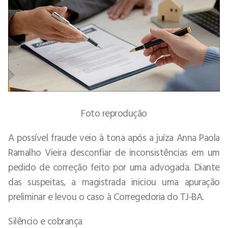
Foto reprodução
A possível fraude veio à tona após a juíza Anna Paola
Ramalho Vieira desconfiar de inconsistências em um
pedido de correção feito por uma advogada. Diante
das suspeitas, a magistrada iniciou uma apuração
preliminar e levou o caso à Corregedoria do TJ-BA.
Silêncio e cobrança