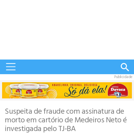
Publicidade
Suspeita de fraude com assinatura de
morto em cartório de Medeiros Neto é
investigada pelo TJ-BA