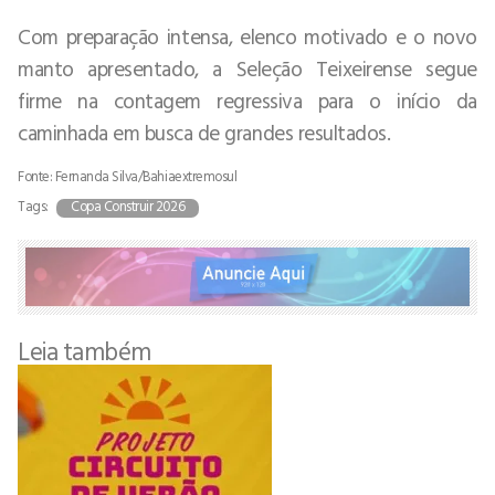
Com preparação intensa, elenco motivado e o novo
manto apresentado, a Seleção Teixeirense segue
firme na contagem regressiva para o início da
caminhada em busca de grandes resultados.
Fonte: Fernanda Silva/Bahiaextremosul
Tags:
Copa Construir 2026
Leia também