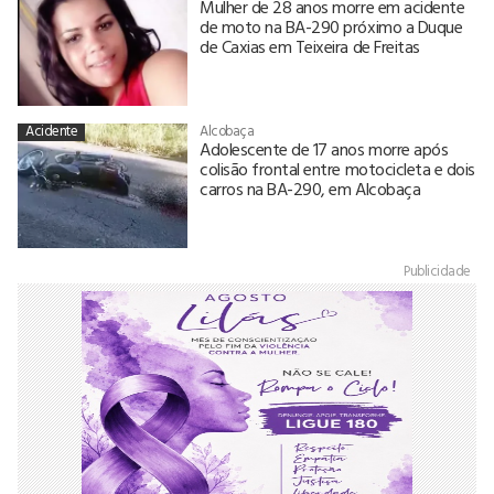
Mulher de 28 anos morre em acidente
de moto na BA-290 próximo a Duque
de Caxias em Teixeira de Freitas
Acidente
Alcobaça
Adolescente de 17 anos morre após
colisão frontal entre motocicleta e dois
carros na BA-290, em Alcobaça
Publicidade