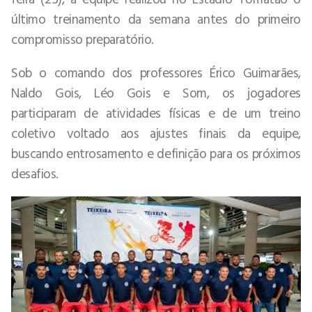
último treinamento da semana antes do primeiro
compromisso preparatório.
Sob o comando dos professores Érico Guimarães,
Naldo Gois, Léo Gois e Som, os jogadores
participaram de atividades físicas e de um treino
coletivo voltado aos ajustes finais da equipe,
buscando entrosamento e definição para os próximos
desafios.