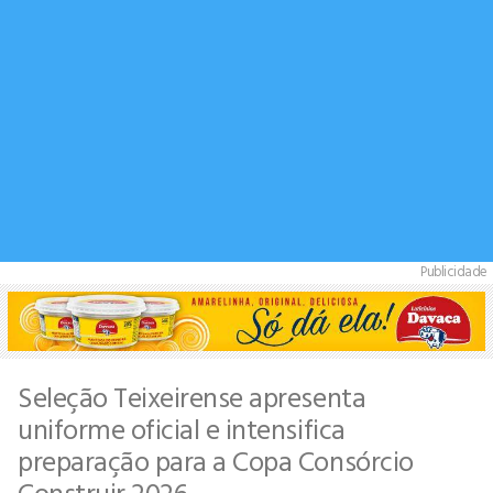
Publicidade
Seleção Teixeirense apresenta
uniforme oficial e intensifica
preparação para a Copa Consórcio
Construir 2026