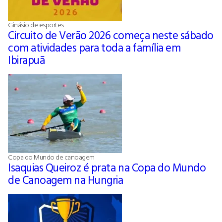
Ginásio de esportes
Circuito de Verão 2026 começa neste sábado
com atividades para toda a família em
Ibirapuã
Copa do Mundo de canoagem
Isaquias Queiroz é prata na Copa do Mundo
de Canoagem na Hungria