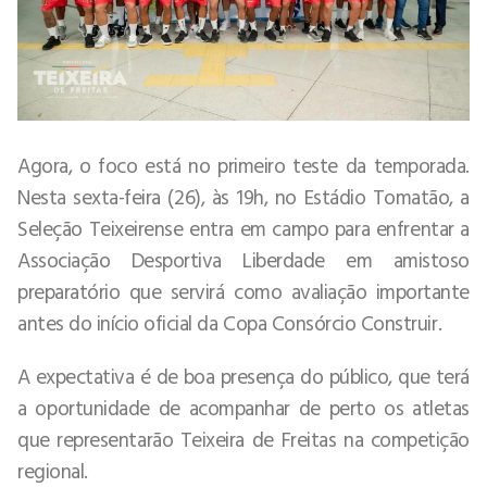
Agora, o foco está no primeiro teste da temporada.
Nesta sexta-feira (26), às 19h, no Estádio Tomatão, a
Seleção Teixeirense entra em campo para enfrentar a
Associação Desportiva Liberdade em amistoso
preparatório que servirá como avaliação importante
antes do início oficial da Copa Consórcio Construir.
A expectativa é de boa presença do público, que terá
a oportunidade de acompanhar de perto os atletas
que representarão Teixeira de Freitas na competição
regional.