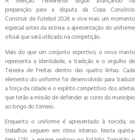
A Seleção Teixeirense segue avançando na
preparação para a disputa da Copa Consórcio
Construir de Futebol 2026 e vive mais um momento
especial antes da estreia: a apresentação do uniforme
oficial que será utilizado na competição.
Mais do que um conjunto esportivo, o novo manto
representa a identidade, a tradição e o orgulho de
Teixeira de Freitas dentro das quatro linhas. Cada
elemento do uniforme foi desenvolvido para traduzir
a força da cidade e o espírito competitivo dos atletas
que terão a missão de defender as cores do município
ao longo do torneio.
Enquanto o uniforme é apresentado à torcida, os
trabalhos seguem em ritmo intenso. Nesta quinta-
feira (25), a equipe realizou no Estádio Tomatão o