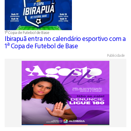
1ª Copa de Futebol de Base
Ibirapuã entra no calendário esportivo com a
1ª Copa de Futebol de Base
Publicidade