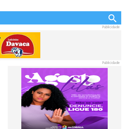
Publicidade
Publicidade