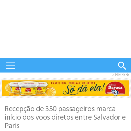
Publicidade
Recepção de 350 passageiros marca
início dos voos diretos entre Salvador e
Paris