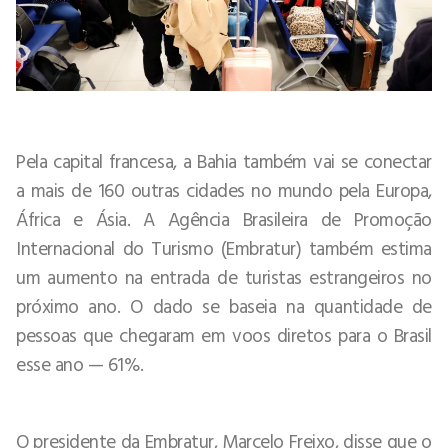
Pela capital francesa, a Bahia também vai se conectar
a mais de 160 outras cidades no mundo pela Europa,
África e Ásia. A Agência Brasileira de Promoção
Internacional do Turismo (Embratur) também estima
um aumento na entrada de turistas estrangeiros no
próximo ano. O dado se baseia na quantidade de
pessoas que chegaram em voos diretos para o Brasil
esse ano — 61%.
O presidente da Embratur, Marcelo Freixo, disse que o