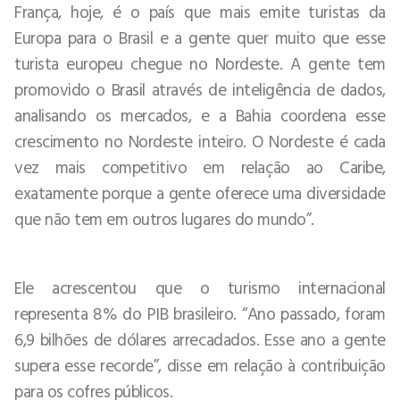
França, hoje, é o país que mais emite turistas da
Europa para o Brasil e a gente quer muito que esse
turista europeu chegue no Nordeste. A gente tem
promovido o Brasil através de inteligência de dados,
analisando os mercados, e a Bahia coordena esse
crescimento no Nordeste inteiro. O Nordeste é cada
vez mais competitivo em relação ao Caribe,
exatamente porque a gente oferece uma diversidade
que não tem em outros lugares do mundo”.
Ele acrescentou que o turismo internacional
representa 8% do PIB brasileiro. “Ano passado, foram
6,9 bilhões de dólares arrecadados. Esse ano a gente
supera esse recorde”, disse em relação à contribuição
para os cofres públicos.