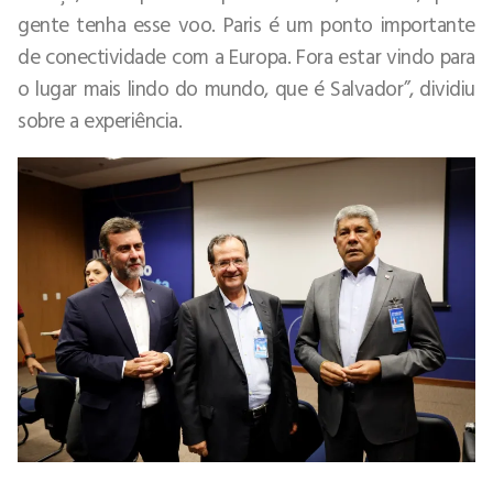
gente tenha esse voo. Paris é um ponto importante
de conectividade com a Europa. Fora estar vindo para
o lugar mais lindo do mundo, que é Salvador”, dividiu
sobre a experiência.