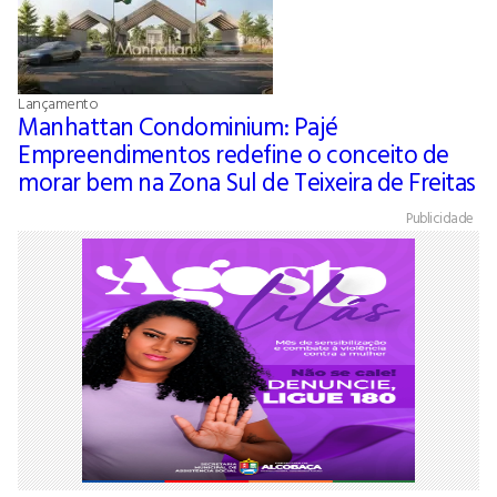
Lançamento
Manhattan Condominium: Pajé
Empreendimentos redefine o conceito de
morar bem na Zona Sul de Teixeira de Freitas
Publicidade