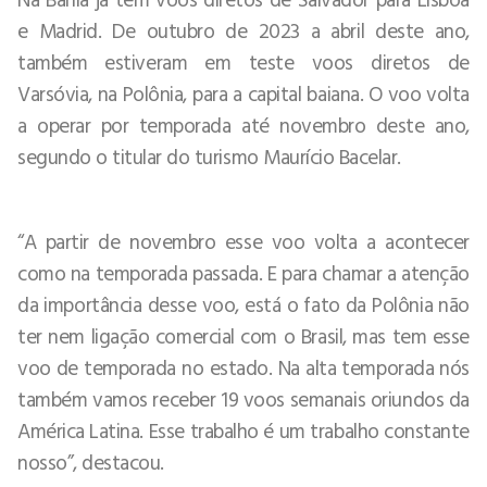
e Madrid. De outubro de 2023 a abril deste ano,
também estiveram em teste voos diretos de
Varsóvia, na Polônia, para a capital baiana. O voo volta
a operar por temporada até novembro deste ano,
segundo o titular do turismo Maurício Bacelar.
“A partir de novembro esse voo volta a acontecer
como na temporada passada. E para chamar a atenção
da importância desse voo, está o fato da Polônia não
ter nem ligação comercial com o Brasil, mas tem esse
voo de temporada no estado. Na alta temporada nós
também vamos receber 19 voos semanais oriundos da
América Latina. Esse trabalho é um trabalho constante
nosso”, destacou.