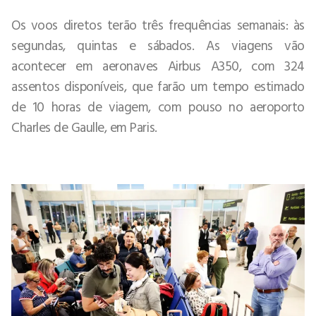
Os voos diretos terão três frequências semanais: às
segundas, quintas e sábados. As viagens vão
acontecer em aeronaves Airbus A350, com 324
assentos disponíveis, que farão um tempo estimado
de 10 horas de viagem, com pouso no aeroporto
Charles de Gaulle, em Paris.