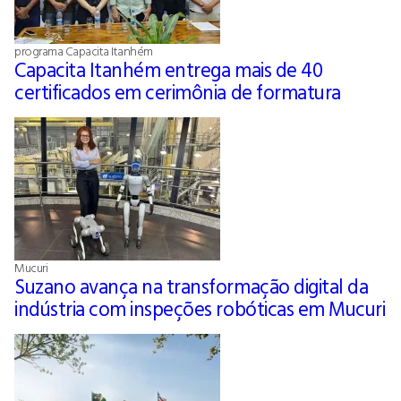
programa Capacita Itanhém
Capacita Itanhém entrega mais de 40
certificados em cerimônia de formatura
Mucuri
Suzano avança na transformação digital da
indústria com inspeções robóticas em Mucuri