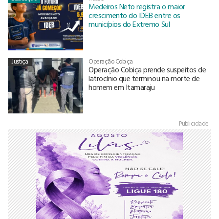
Medeiros Neto registra o maior
crescimento do IDEB entre os
municípios do Extremo Sul
Justiça
Operação Cobiça
Operação Cobiça prende suspeitos de
latrocínio que terminou na morte de
homem em Itamaraju
Publicidade