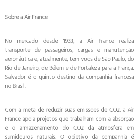
Sobre a Air France
No mercado desde 1933, a Air France realiza
transporte de passageiros, cargas e manutenção
aeronáutica e, atualmente, tem voos de São Paulo, do
Rio de Janeiro, de Bélem e de Fortaleza para a França.
Salvador é o quinto destino da companhia francesa
no Brasil.
Com a meta de reduzir suas emissões de CO2, a Air
France apoia projetos que trabalham com a absorção
e o armazenamento do CO2 da atmosfera em
sumidouros naturais. O objetivo da companhia é