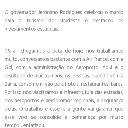
O governador Jerônimo Rodrigues celebrou o marco
para o turismo do Nordeste e destacou os
investimentos estaduais.
“Para chegarmos à data de hoje, nós trabalhamos
muito, conversamos bastante com a Air France, com a
Gol, com a administração do Aeroporto. Aqui é o
resultado de muitas mãos. As pessoas, quando vêm à
Bahia, consomem, vão para hotéis, restaurantes, bares.
Por isso nós viabilizamos a infraestrutura das estradas,
dos aeroportos e aeródromos regionais, a segurança
delas. O trabalho é esse, e a gente vai garantir que
esse voo se consolide e permaneça por muito
tempo”, enfatizou.