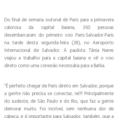
Do final de semana outonal de Paris para a primavera
calorosa da capital baiana, 350 pessoas
desembarcaram do primeiro voo Paris-Salvador-Paris
na tarde desta segunda-feira (28), no Aeroporto
Internacional de Salvador. A paulista Tânia Neres
viajou a trabalho para a capital baiana e vê o voo
direto como uma conexão necessária para a Bahia.
“É perfeito chegar de Paris direto em Salvador, porque
a gente não precisa se conectar, né?! Principalmente
do sudeste, de São Paulo e do Rio, que faz a gente
demorar muito. Foi incrível, sem nenhuma dor de
cabeça, e é importante para Salvador, também, que a