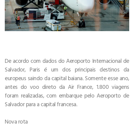
De acordo com dados do Aeroporto Internacional de
Salvador, Paris é um dos principais destinos da
europeus saindo da capital baiana. Somente esse ano,
antes do voo direto da Air France, 1.800 viagens
foram realizadas, com embarque pelo Aeroporto de
Salvador para a capital francesa.
Nova rota