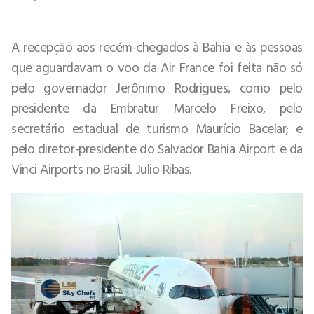
A recepção aos recém-chegados à Bahia e às pessoas
que aguardavam o voo da Air France foi feita não só
pelo governador Jerônimo Rodrigues, como pelo
presidente da Embratur Marcelo Freixo, pelo
secretário estadual de turismo Maurício Bacelar; e
pelo diretor-presidente do Salvador Bahia Airport e da
Vinci Airports no Brasil. Julio Ribas.