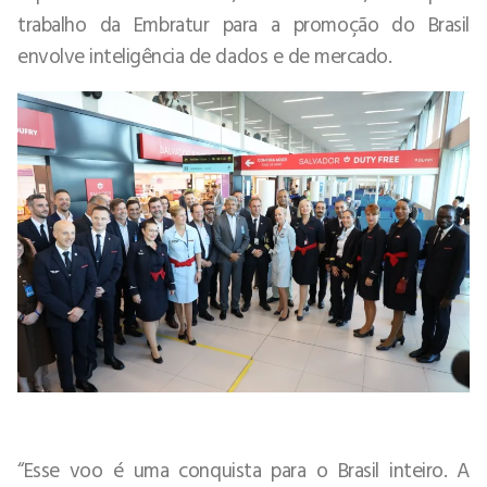
trabalho da Embratur para a promoção do Brasil
envolve inteligência de dados e de mercado.
“Esse voo é uma conquista para o Brasil inteiro. A