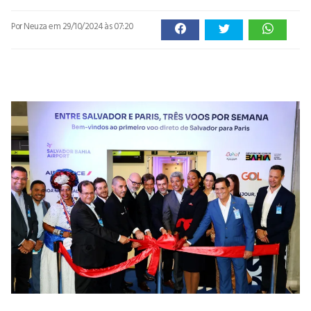
Por Neuza
em 29/10/2024 às 07:20