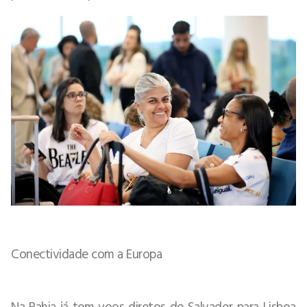
Conectividade com a Europa
Na Bahia já tem voos diretos de Salvador para Lisboa