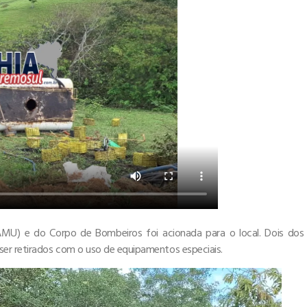
MU) e do Corpo de Bombeiros foi acionada para o local. Dois dos
ser retirados com o uso de equipamentos especiais.