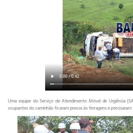
Uma equipe do Serviço de Atendimento Móvel de Urgência (SA
ocupantes do caminhão ficaram presos às ferragens e precisaram 