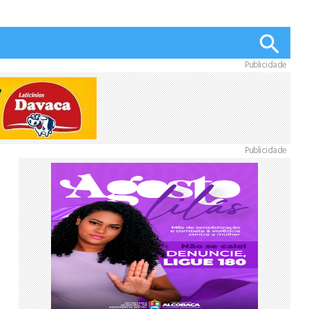
Publicidade
Publicidade