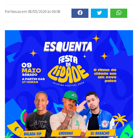
Por Neuza
em 08/05/2026 às 06:08