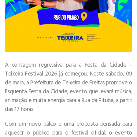
A contagem regressiva para a Festa da Cidade –
Teixeira Festival 2026 já começou. Neste sábado, 09
de maio, a Prefeitura de Teixeira de Freitas promove o
Esquenta Festa da Cidade, evento que levará música,
animação e muita energia para a Rua da Pituba, a partir
das 17 horas.
Com um novo palco e uma proposta pensada para
aquecer o público para o festival oficial, o evento