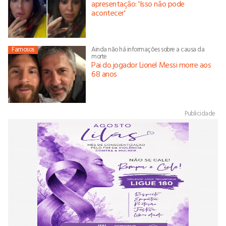
apresentação: 'Isso não pode
acontecer'
Famosos
Ainda não há informações sobre a causa da
morte
Pai do jogador Lionel Messi morre aos
68 anos
Publicidade