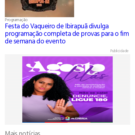
Programação
Festa do Vaqueiro de Ibirapuã divulga
programação completa de provas para o fim
de semana do evento
Publicidade
Mais notícias