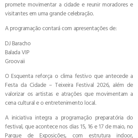
promete movimentar a cidade e reunir moradores e
visitantes em uma grande celebração.
A programação contará com apresentações de:
DJ Baracho
Balada VIP
Groovaii
O Esquenta reforça o clima festivo que antecede a
Festa da Cidade – Teixeira Festival 2026, além de
valorizar os artistas e atrações que movimentam a
cena cultural e o entretenimento local.
A iniciativa integra a programação preparatória do
festival, que acontece nos dias 15, 16 e 17 de maio, no
Parque de Exposições, com estrutura indoor,