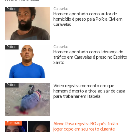
Polícia
Caravelas
Homem apontado como autor de
homicídio é preso pela Polícia Civil em
Caravelas
Polícia
Caravelas
Homem apontado como liderança do
tráfico em Caravelas é preso no Espírito
Santo
Polícia
Vídeo registra momento em que
homem é morto a tiros ao sair de casa
para trabalhar em Itabela
Famosos
Alinne Rosa registra BO após folião
jogar copo em seu rosto durante