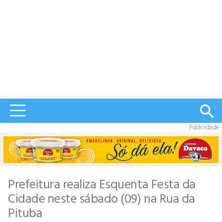
Publicidade
Prefeitura realiza Esquenta Festa da
Cidade neste sábado (09) na Rua da
Pituba