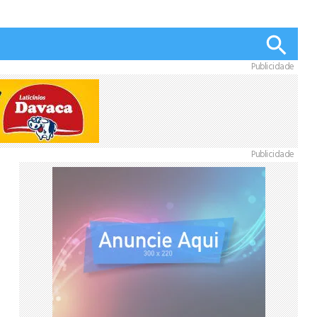
Publicidade
Publicidade