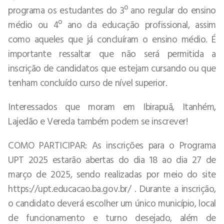
programa os estudantes do 3º ano regular do ensino
médio ou 4º ano da educação profissional, assim
como aqueles que já concluíram o ensino médio. É
importante ressaltar que não será permitida a
inscrição de candidatos que estejam cursando ou que
tenham concluído curso de nível superior.
Interessados que moram em Ibirapuã, Itanhém,
Lajedão e Vereda também podem se inscrever!
COMO PARTICIPAR: As inscrições para o Programa
UPT 2025 estarão abertas do dia 18 ao dia 27 de
março de 2025, sendo realizadas por meio do site
https://upt.educacao.ba.gov.br/ . Durante a inscrição,
o candidato deverá escolher um único município, local
de funcionamento e turno desejado, além de