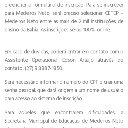
preencher o formulário de inscrição. Para se inscrever
para Medeiros Neto, será preciso selecionar CETEP –
Medeiros Neto entre as mais de 2 mil instituições de
ensino da Bahia. As inscrições serão 100% online.
Em caso de dúvidas, poderá entrar em contato com o
Assistente Operacional, Edson Araújo através do
contato: (27) 9.8887-1850.
Será necessário informar o número do CPF e criar uma
senha pessoal, que dará origem a um nome de usuário
para acesso ao sistema de inscrição.
Para aqueles que encontrarem dificuldades, a
Secretaria Municipal de Educação de Medeiros Neto