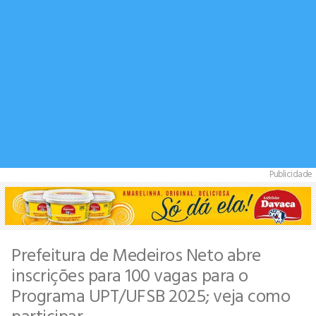
Publicidade
Prefeitura de Medeiros Neto abre
inscrições para 100 vagas para o
Programa UPT/UFSB 2025; veja como
participar