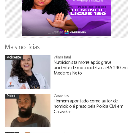
Mais notícias
Acidente
vítima fatal
Nutricionista morre após grave
acidente de motocicleta na BA 290 em
Medeiros Neto
Polícia
Caravelas
Homem apontado como autor de
homicídio é preso pela Polícia Civil em
Caravelas