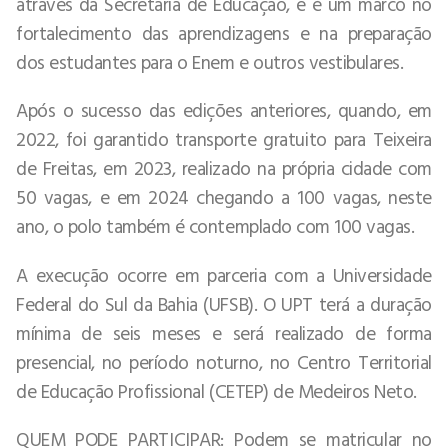
através da Secretaria de Educação, e é um marco no
fortalecimento das aprendizagens e na preparação
dos estudantes para o Enem e outros vestibulares.
Após o sucesso das edições anteriores, quando, em
2022, foi garantido transporte gratuito para Teixeira
de Freitas, em 2023, realizado na própria cidade com
50 vagas, e em 2024 chegando a 100 vagas, neste
ano, o polo também é contemplado com 100 vagas.
A execução ocorre em parceria com a Universidade
Federal do Sul da Bahia (UFSB). O UPT terá a duração
mínima de seis meses e será realizado de forma
presencial, no período noturno, no Centro Territorial
de Educação Profissional (CETEP) de Medeiros Neto.
QUEM PODE PARTICIPAR: Podem se matricular no