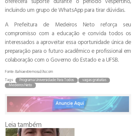
oferecerá suporte durante o período vespertino,
incluindo um grupo de WhatsApp para tirar dúvidas.
A Prefeitura de Medeiros Neto reforça seu
compromisso com a educação e convida todos os
interessados a aproveitar essa oportunidade única de
preparação para o futuro acadêmico e profissional em
colaboração com o Governo do Estado e a UFSB.
Fonte: Bahiaextremosul/Ascom
Tags:
Programa Universidade Para Todos
vagas gratuitas
Medeiros Neto
Leia também