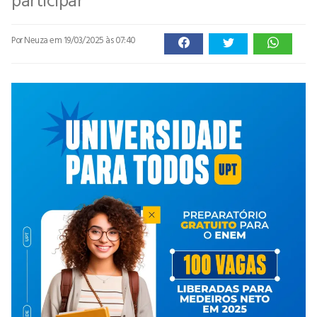
Por Neuza
em 19/03/2025 às 07:40