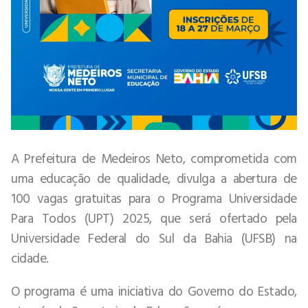
A Prefeitura de Medeiros Neto, comprometida com
uma educação de qualidade, divulga a abertura de
100 vagas gratuitas para o Programa Universidade
Para Todos (UPT) 2025, que será ofertado pela
Universidade Federal do Sul da Bahia (UFSB) na
cidade.
O programa é uma iniciativa do Governo do Estado,