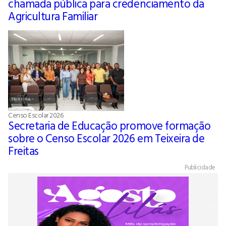
chamada pública para credenciamento da
Agricultura Familiar
Censo Escolar 2026
Secretaria de Educação promove formação
sobre o Censo Escolar 2026 em Teixeira de
Freitas
Publicidade