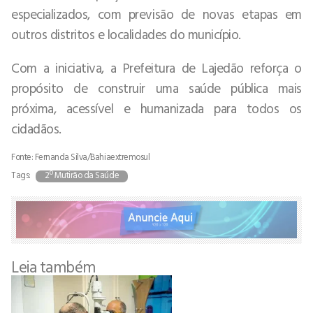
especializados, com previsão de novas etapas em
outros distritos e localidades do município.
Com a iniciativa, a Prefeitura de Lajedão reforça o
propósito de construir uma saúde pública mais
próxima, acessível e humanizada para todos os
cidadãos.
Fonte: Fernanda Silva/Bahiaextremosul
Tags:
2º Mutirão da Saúde
Leia também