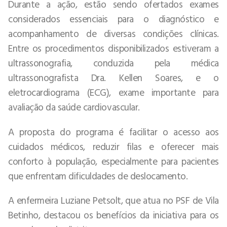
Durante a ação, estão sendo ofertados exames
considerados essenciais para o diagnóstico e
acompanhamento de diversas condições clínicas.
Entre os procedimentos disponibilizados estiveram a
ultrassonografia, conduzida pela médica
ultrassonografista Dra. Kellen Soares, e o
eletrocardiograma (ECG), exame importante para
avaliação da saúde cardiovascular.
A proposta do programa é facilitar o acesso aos
cuidados médicos, reduzir filas e oferecer mais
conforto à população, especialmente para pacientes
que enfrentam dificuldades de deslocamento.
A enfermeira Luziane Petsolt, que atua no PSF de Vila
Betinho, destacou os benefícios da iniciativa para os