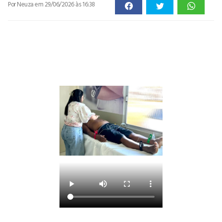
Por Neuza
em 29/06/2026 às 16:38