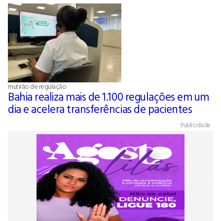
mutirão de regulação
Bahia realiza mais de 1.100 regulações em um
dia e acelera transferências de pacientes
Publicidade