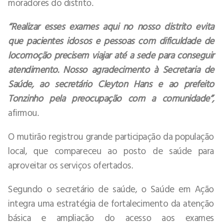
moradores do distrito.
“Realizar esses exames aqui no nosso distrito evita
que pacientes idosos e pessoas com dificuldade de
locomoção precisem viajar até a sede para conseguir
atendimento. Nosso agradecimento à Secretaria de
Saúde, ao secretário Cleyton Hans e ao prefeito
Tonzinho pela preocupação com a comunidade”,
afirmou.
O mutirão registrou grande participação da população
local, que compareceu ao posto de saúde para
aproveitar os serviços ofertados.
Segundo o secretário de saúde, o Saúde em Ação
integra uma estratégia de fortalecimento da atenção
básica e ampliação do acesso aos exames