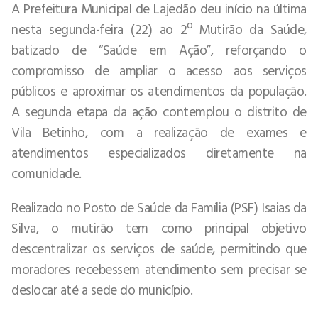
A Prefeitura Municipal de Lajedão deu início na última
nesta segunda-feira (22) ao 2º Mutirão da Saúde,
batizado de “Saúde em Ação”, reforçando o
compromisso de ampliar o acesso aos serviços
públicos e aproximar os atendimentos da população.
A segunda etapa da ação contemplou o distrito de
Vila Betinho, com a realização de exames e
atendimentos especializados diretamente na
comunidade.
Realizado no Posto de Saúde da Família (PSF) Isaias da
Silva, o mutirão tem como principal objetivo
descentralizar os serviços de saúde, permitindo que
moradores recebessem atendimento sem precisar se
deslocar até a sede do município.