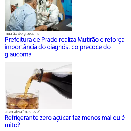
mutirão do glaucoma
Prefeitura de Prado realiza Mutirão e reforça
importância do diagnóstico precoce do
glaucoma
alternativa “mais leve”
Refrigerante zero açúcar faz menos mal ou é
mito?