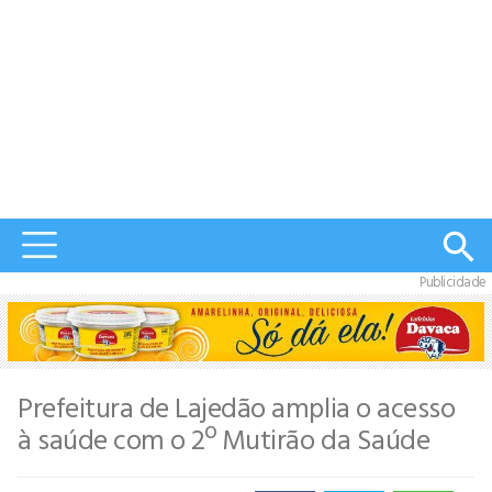
Publicidade
Prefeitura de Lajedão amplia o acesso
à saúde com o 2º Mutirão da Saúde