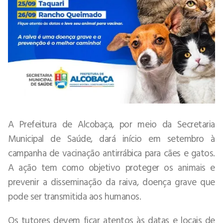
A Prefeitura de Alcobaça, por meio da Secretaria
Municipal de Saúde, dará início em setembro à
campanha de vacinação antirrábica para cães e gatos.
A ação tem como objetivo proteger os animais e
prevenir a disseminação da raiva, doença grave que
pode ser transmitida aos humanos.
Os tutores devem ficar atentos às datas e locais de