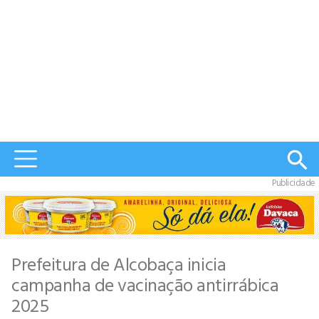
Publicidade
Prefeitura de Alcobaça inicia
campanha de vacinação antirrábica
2025