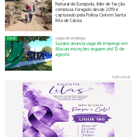
Natural de Eunápolis, líder de facção
criminosa foragido desde 2019 é
capturado pela Polícia Civil em Santa
Rita de Cássia
Geral
vagas de emprego
Suzano anuncia vaga de emprego em
Mucuri; inscrições seguem até 12 de
agosto
Publicidade