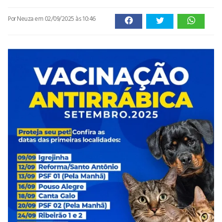
Por Neuza
em 02/09/2025 às 10:46