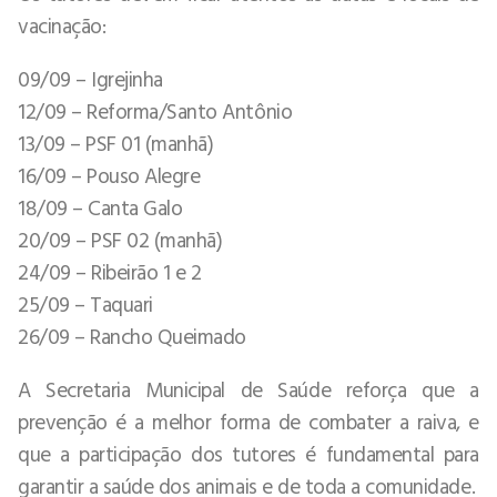
vacinação:
09/09 – Igrejinha
12/09 – Reforma/Santo Antônio
13/09 – PSF 01 (manhã)
16/09 – Pouso Alegre
18/09 – Canta Galo
20/09 – PSF 02 (manhã)
24/09 – Ribeirão 1 e 2
25/09 – Taquari
26/09 – Rancho Queimado
A Secretaria Municipal de Saúde reforça que a
prevenção é a melhor forma de combater a raiva, e
que a participação dos tutores é fundamental para
garantir a saúde dos animais e de toda a comunidade.