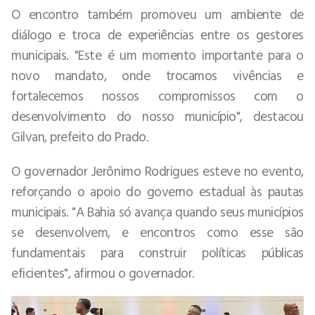
O encontro também promoveu um ambiente de
diálogo e troca de experiências entre os gestores
municipais. "Este é um momento importante para o
novo mandato, onde trocamos vivências e
fortalecemos nossos compromissos com o
desenvolvimento do nosso município", destacou
Gilvan, prefeito do Prado.
O governador Jerônimo Rodrigues esteve no evento,
reforçando o apoio do governo estadual às pautas
municipais. "A Bahia só avança quando seus municípios
se desenvolvem, e encontros como esse são
fundamentais para construir políticas públicas
eficientes", afirmou o governador.