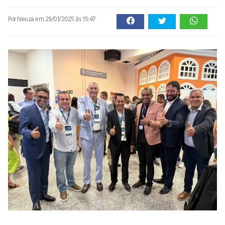
Por Neuza
em 29/01/2025 às 15:47