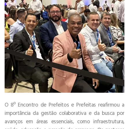
O 8º Encontro de Prefeitos e Prefeitas reafirmou a
importância da gestão colaborativa e da busca por
avanços em áreas essenciais, como infraestrutura,