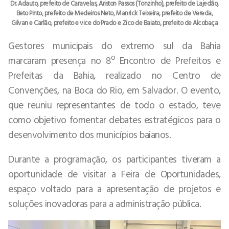
Dr. Adauto, prefeito de Caravelas, Ariston Passos (Tonzinho), prefeito de Lajedão,
Beto Pinto, prefeito de Medeiros Neto, Manrick Teixeira, prefeito de Vereda,
Gilvan e Carlão, prefeito e vice do Prado e Zico de Baiato, prefeito de Alcobaça
Gestores municipais do extremo sul da Bahia
marcaram presença no 8º Encontro de Prefeitos e
Prefeitas da Bahia, realizado no Centro de
Convenções, na Boca do Rio, em Salvador. O evento,
que reuniu representantes de todo o estado, teve
como objetivo fomentar debates estratégicos para o
desenvolvimento dos municípios baianos.
Durante a programação, os participantes tiveram a
oportunidade de visitar a Feira de Oportunidades,
espaço voltado para a apresentação de projetos e
soluções inovadoras para a administração pública.