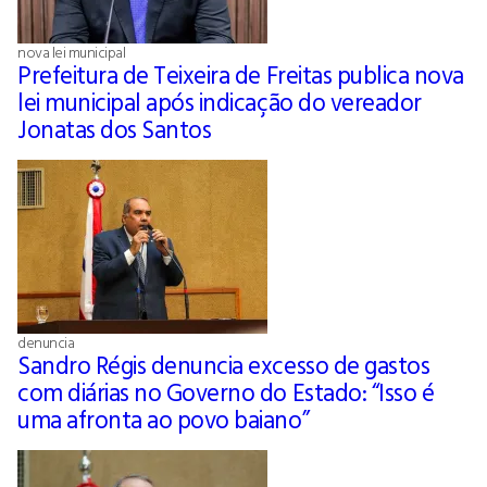
nova lei municipal
Prefeitura de Teixeira de Freitas publica nova
lei municipal após indicação do vereador
Jonatas dos Santos
denuncia
Sandro Régis denuncia excesso de gastos
com diárias no Governo do Estado: “Isso é
uma afronta ao povo baiano”