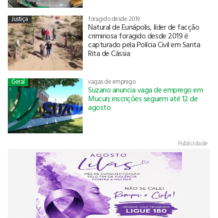
Justiça
foragido desde 2019
Natural de Eunápolis, líder de facção
criminosa foragido desde 2019 é
capturado pela Polícia Civil em Santa
Rita de Cássia
Geral
vagas de emprego
Suzano anuncia vaga de emprego em
Mucuri; inscrições seguem até 12 de
agosto
Publicidade