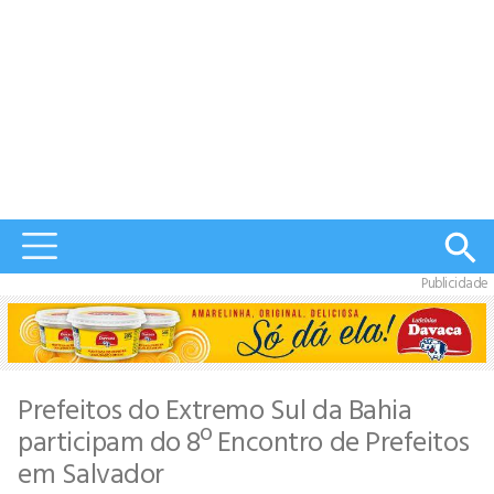
Publicidade
Prefeitos do Extremo Sul da Bahia
participam do 8º Encontro de Prefeitos
em Salvador