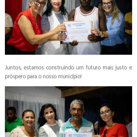
Juntos, estamos construindo um futuro mais justo e
próspero para o nosso município!