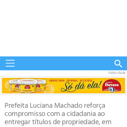
Publicidade
Prefeita Luciana Machado reforça
compromisso com a cidadania ao
entregar títulos de propriedade, em