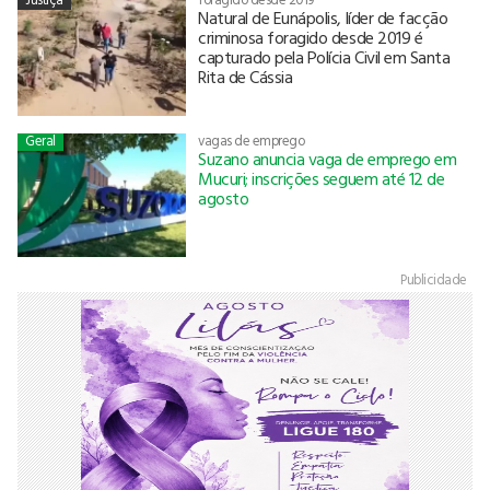
Natural de Eunápolis, líder de facção
criminosa foragido desde 2019 é
capturado pela Polícia Civil em Santa
Rita de Cássia
Geral
vagas de emprego
Suzano anuncia vaga de emprego em
Mucuri; inscrições seguem até 12 de
agosto
Publicidade