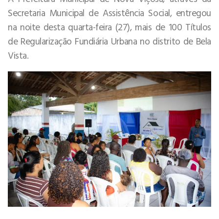
Secretaria Municipal de Assistência Social, entregou
na noite desta quarta-feira (27), mais de 100 Títulos
de Regularização Fundiária Urbana no distrito de Bela
Vista.