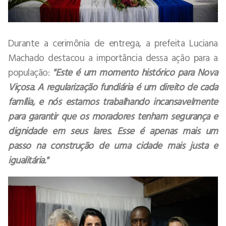
Durante a cerimônia de entrega, a prefeita Luciana
Machado destacou a importância dessa ação para a
população:
"Este é um momento histórico para Nova
Viçosa. A regularização fundiária é um direito de cada
família, e nós estamos trabalhando incansavelmente
para garantir que os moradores tenham segurança e
dignidade em seus lares. Esse é apenas mais um
passo na construção de uma cidade mais justa e
igualitária."