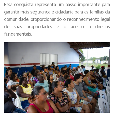
Essa conquista representa um passo importante para
garantir mais segurança e cidadania para as famílias da
comunidade, proporcionando o reconhecimento legal
de suas propriedades e o acesso a direitos
fundamentais.