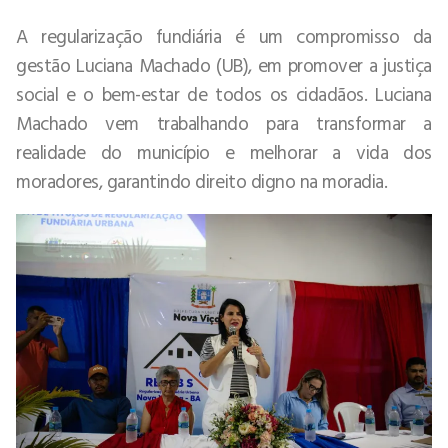
A regularização fundiária é um compromisso da
gestão Luciana Machado (UB), em promover a justiça
social e o bem-estar de todos os cidadãos. Luciana
Machado vem trabalhando para transformar a
realidade do município e melhorar a vida dos
moradores, garantindo direito digno na moradia.