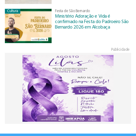
Cultura
Festa de São Bernardo
Ministério Adoração e Vida é
confirmado na Festa do Padroeiro São
Bernardo 2026 em Alcobaça
Publicidade