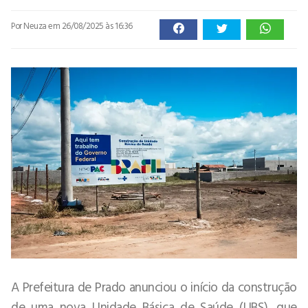
Por Neuza
em 26/08/2025 às 16:36
A Prefeitura de Prado anunciou o início da construção
de uma nova Unidade Básica de Saúde (UBS), que