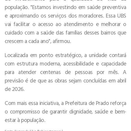
população. "Estamos investindo em saúde preventiva
e aproximando os serviços dos moradores. Essa UBS
vai facilitar o acesso ao atendimento e melhorar o
cuidado com a saúde das famílias desses bairros que
crescem a cada ano", afirmou.
Localizada em ponto estratégico, a unidade contará
com estrutura moderna, acessibilidade e capacidade
para atender centenas de pessoas por mês. A
previsão é de que as obras sejam concluídas em abril
de 2026.
Com mais essa iniciativa, a Prefeitura de Prado reforça
o compromisso de garantir dignidade, saúde e bem-
estar à população.