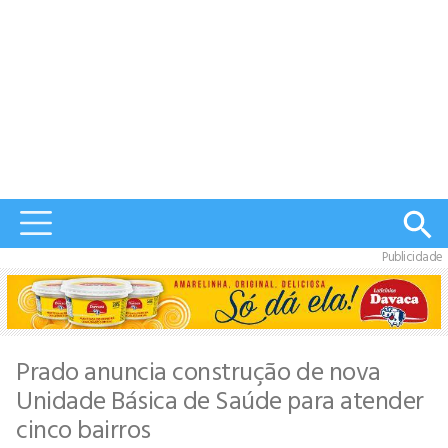
Publicidade
Prado anuncia construção de nova
Unidade Básica de Saúde para atender
cinco bairros