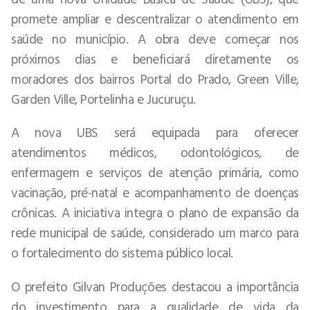
promete ampliar e descentralizar o atendimento em
saúde no município. A obra deve começar nos
próximos dias e beneficiará diretamente os
moradores dos bairros Portal do Prado, Green Ville,
Garden Ville, Portelinha e Jucuruçu.
A nova UBS será equipada para oferecer
atendimentos médicos, odontológicos, de
enfermagem e serviços de atenção primária, como
vacinação, pré-natal e acompanhamento de doenças
crônicas. A iniciativa integra o plano de expansão da
rede municipal de saúde, considerado um marco para
o fortalecimento do sistema público local.
O prefeito Gilvan Produções destacou a importância
do investimento para a qualidade de vida da