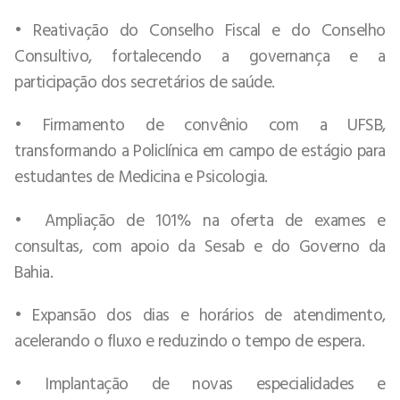
• Reativação do Conselho Fiscal e do Conselho
Consultivo, fortalecendo a governança e a
participação dos secretários de saúde.
• Firmamento de convênio com a UFSB,
transformando a Policlínica em campo de estágio para
estudantes de Medicina e Psicologia.
• Ampliação de 101% na oferta de exames e
consultas, com apoio da Sesab e do Governo da
Bahia.
• Expansão dos dias e horários de atendimento,
acelerando o fluxo e reduzindo o tempo de espera.
• Implantação de novas especialidades e