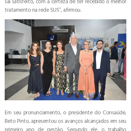
sai satisfeito, com a certeza de ter recebido o melhor
tratamento na rede SUS”, afirmou.
Em seu pronunciamento, o presidente do Consaúde,
Beto Pinto, apresentou os avanços alcançados em seu
primeiro ano de gestão. Segundo ele, o trabalho