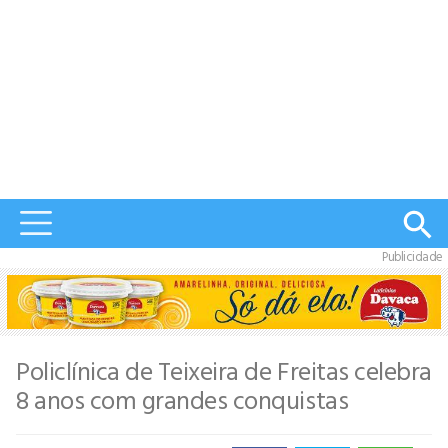
Publicidade
Policlínica de Teixeira de Freitas celebra
8 anos com grandes conquistas