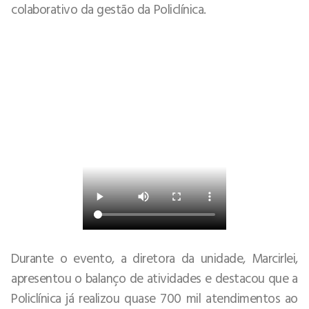
colaborativo da gestão da Policlínica.
Durante o evento, a diretora da unidade, Marcirlei,
apresentou o balanço de atividades e destacou que a
Policlínica já realizou quase 700 mil atendimentos ao