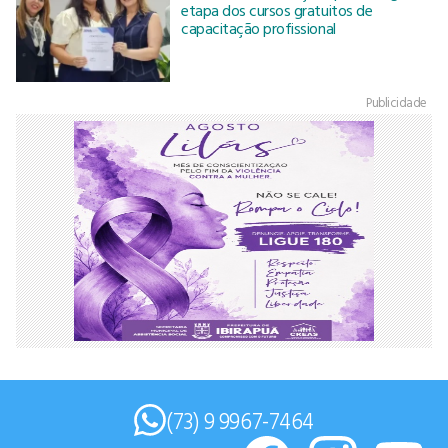
etapa dos cursos gratuitos de
capacitação profissional
Publicidade
(73) 9 9967-7464