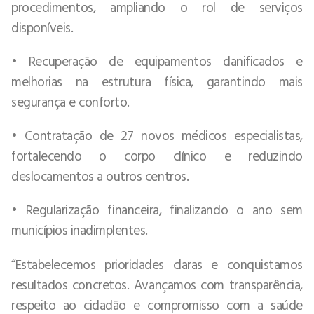
procedimentos, ampliando o rol de serviços
disponíveis.
• Recuperação de equipamentos danificados e
melhorias na estrutura física, garantindo mais
segurança e conforto.
• Contratação de 27 novos médicos especialistas,
fortalecendo o corpo clínico e reduzindo
deslocamentos a outros centros.
• Regularização financeira, finalizando o ano sem
municípios inadimplentes.
“Estabelecemos prioridades claras e conquistamos
resultados concretos. Avançamos com transparência,
respeito ao cidadão e compromisso com a saúde