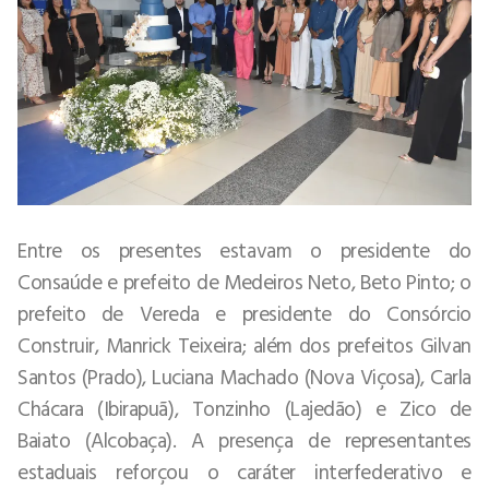
Entre os presentes estavam o presidente do
Consaúde e prefeito de Medeiros Neto, Beto Pinto; o
prefeito de Vereda e presidente do Consórcio
Construir, Manrick Teixeira; além dos prefeitos Gilvan
Santos (Prado), Luciana Machado (Nova Viçosa), Carla
Chácara (Ibirapuã), Tonzinho (Lajedão) e Zico de
Baiato (Alcobaça). A presença de representantes
estaduais reforçou o caráter interfederativo e