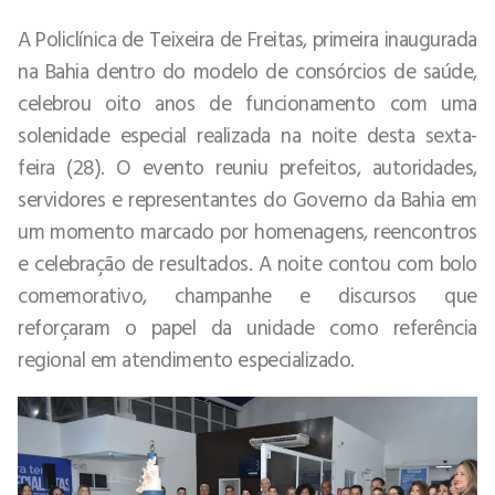
A Policlínica de Teixeira de Freitas, primeira inaugurada
na Bahia dentro do modelo de consórcios de saúde,
celebrou oito anos de funcionamento com uma
solenidade especial realizada na noite desta sexta-
feira (28). O evento reuniu prefeitos, autoridades,
servidores e representantes do Governo da Bahia em
um momento marcado por homenagens, reencontros
e celebração de resultados. A noite contou com bolo
comemorativo, champanhe e discursos que
reforçaram o papel da unidade como referência
regional em atendimento especializado.