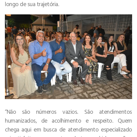
longo de sua trajetória.
“Não são números vazios. São atendimentos
humanizados, de acolhimento e respeito. Quem
chega aqui em busca de atendimento especializado