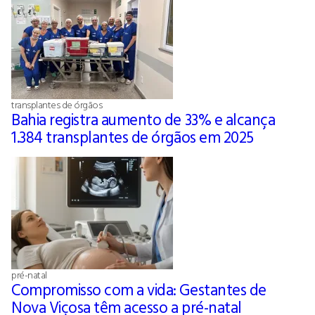
transplantes de órgãos
Bahia registra aumento de 33% e alcança
1.384 transplantes de órgãos em 2025
pré-natal
Compromisso com a vida: Gestantes de
Nova Viçosa têm acesso a pré-natal