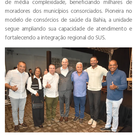
de média complexidade, beneficiando milhares de
moradores dos municípios consorciados. Pioneira no
modelo de consórcios de saúde da Bahia, a unidade
segue ampliando sua capacidade de atendimento e
fortalecendo a integração regional do SUS.