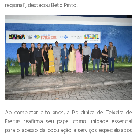
regional”, destacou Beto Pinto.
Ao completar oito anos, a Policlínica de Teixeira de
Freitas reafirma seu papel como unidade essencial
para o acesso da população a serviços especializados