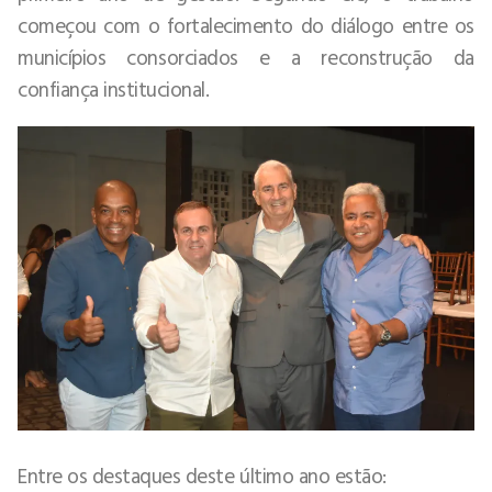
começou com o fortalecimento do diálogo entre os
municípios consorciados e a reconstrução da
confiança institucional.
Entre os destaques deste último ano estão: