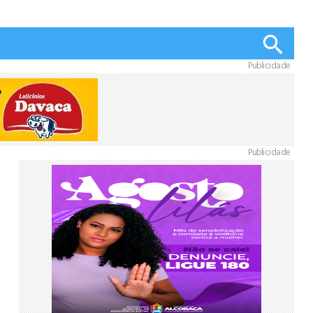
Publicidade
Publicidade