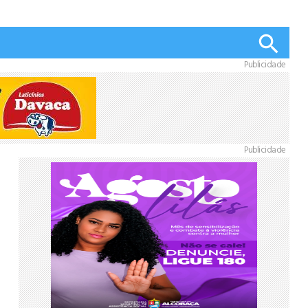
Publicidade
Publicidade