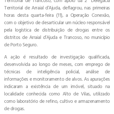
Territorial de Trancoso, com apoio da 2ª Delegacia
Territorial de Arraial d’Ajuda, deflagrou, nas primeiras
horas desta quarta-feira (11), a Operação Conexão,
com o objetivo de desarticular um núcleo responsável
pela logística de distribuição de drogas entre os
distritos de Arraial d’Ajuda e Trancoso, no município
de Porto Seguro.
A ação é resultado de investigação qualificada,
desenvolvida ao longo de meses, com emprego de
técnicas de inteligência policial, análise de
informações e monitoramento de alvos. As apurações
indicaram a existência de um imóvel, situado na
localidade conhecida como Alto de Vilas, utilizado
como laboratório de refino, cultivo e armazenamento
de drogas.