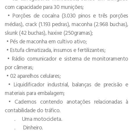
com capacidade para 30 munições;
• Porções de cocaína (3.030 pinos e três porções
médias), crack (1.193 pedras), maconha (2.968 buchas),
skunk (42 buchas), haxixe (250gramas);
• Pés de maconha em cultivo ativo;
• Estufa climatizada, insumos e fertilizantes;
• Rádio comunicador e sistema de monitoramento
por câmeras;
• 02 aparelhos celulares;
• Liquidificador industrial, balanças de precisão e
materiais para embalagem;
• Cadernos contendo anotações relacionadas à
contabilidade do tráfico.
. Uma motocicleta.
. Dinheiro.