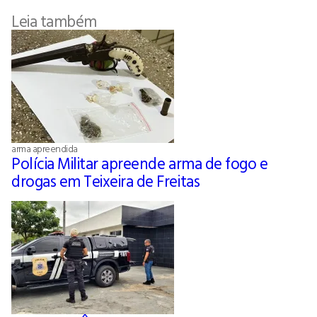
Leia também
arma apreendida
Polícia Militar apreende arma de fogo e
drogas em Teixeira de Freitas