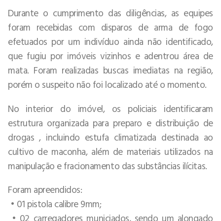
Durante o cumprimento das diligências, as equipes
foram recebidas com disparos de arma de fogo
efetuados por um indivíduo ainda não identificado,
que fugiu por imóveis vizinhos e adentrou área de
mata. Foram realizadas buscas imediatas na região,
porém o suspeito não foi localizado até o momento.
No interior do imóvel, os policiais identificaram
estrutura organizada para preparo e distribuição de
drogas , incluindo estufa climatizada destinada ao
cultivo de maconha, além de materiais utilizados na
manipulação e fracionamento das substâncias ilícitas.
Foram apreendidos:
• 01 pistola calibre 9mm;
• 02 carregadores municiados, sendo um alongado