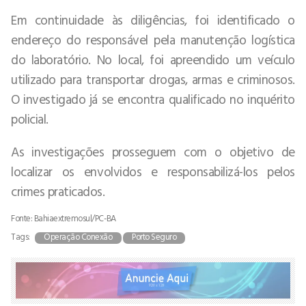
Em continuidade às diligências, foi identificado o
endereço do responsável pela manutenção logística
do laboratório. No local, foi apreendido um veículo
utilizado para transportar drogas, armas e criminosos.
O investigado já se encontra qualificado no inquérito
policial.
As investigações prosseguem com o objetivo de
localizar os envolvidos e responsabilizá-los pelos
crimes praticados.
Fonte: Bahiaextremosul/PC-BA
Tags:
Operação Conexão
Porto Seguro