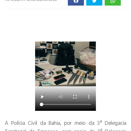
A Polícia Civil da Bahia, por meio da 3ª Delegacia