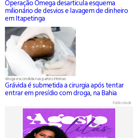
Operação Ômega desarticula esquema
milionário de desvios e lavagem de dinheiro
em Itapetinga
droga escondida nas partes íntimas
Grávida é submetida a cirurgia após tentar
entrar em presídio com droga, na Bahia
Publicidade