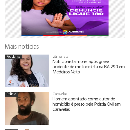
Mais notícias
Acidente
vítima fatal
Nutricionista morre após grave
acidente de motocicleta na BA 290 em
Medeiros Neto
Polícia
Caravelas
Homem apontado como autor de
homicídio é preso pela Polícia Civil em
Caravelas