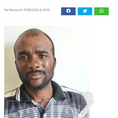
Por Neuza
em 11/06/2026 às 16:10