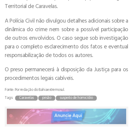
Territorial de Caravelas.
A Polícia Civil não divulgou detalhes adicionais sobre a
dinâmica do crime nem sobre a possível participação
de outros envolvidos. O caso segue sob investigação
para o completo esclarecimento dos fatos e eventual
responsabilização de todos os autores.
O preso permanecerá à disposição da Justiça para os
procedimentos legais cabíveis.
Fonte: Por redação do Bahiaextremosul.
Tags:
Caravelas
prisão
suspeito de homicídio