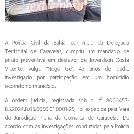
A Polícia Civil da Bahia, por meio da Delegacia
Territorial de Caravelas, cumpriu um mandado de
prisão preventiva em desfavor de Jovenilson Costa
Vicente, vulgo "Nego Gé", 43 anos de idade,
investigado por participação em um homicídio
ocorrido no município.
A ordem judicial, registrada sob o nº 8000457-
85.2024.8.05.0050.01.0001-25, foi expedida pela Vara
de Jurisdição Plena da Comarca de Caravelas. De
acordo com as investigações conduzidas pela Polícia