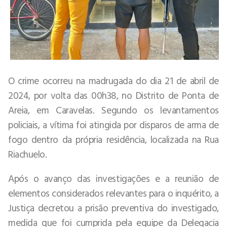
O crime ocorreu na madrugada do dia 21 de abril de
2024, por volta das 00h38, no Distrito de Ponta de
Areia, em Caravelas. Segundo os levantamentos
policiais, a vítima foi atingida por disparos de arma de
fogo dentro da própria residência, localizada na Rua
Riachuelo.
Após o avanço das investigações e a reunião de
elementos considerados relevantes para o inquérito, a
Justiça decretou a prisão preventiva do investigado,
medida que foi cumprida pela equipe da Delegacia