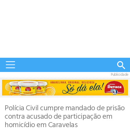
Publicidade
Polícia Civil cumpre mandado de prisão
contra acusado de participação em
homicídio em Caravelas