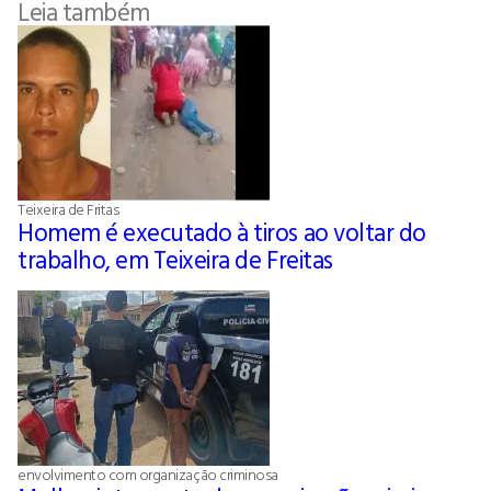
Leia também
Teixeira de Fritas
Homem é executado à tiros ao voltar do
trabalho, em Teixeira de Freitas
envolvimento com organização criminosa