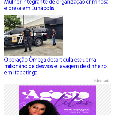
Mulher integrante de organização criminosa
é presa em Eunápolis
Operação Ômega desarticula esquema
milionário de desvios e lavagem de dinheiro
em Itapetinga
Publicidade