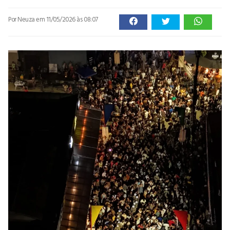
Por Neuza
em 11/05/2026 às 08:07