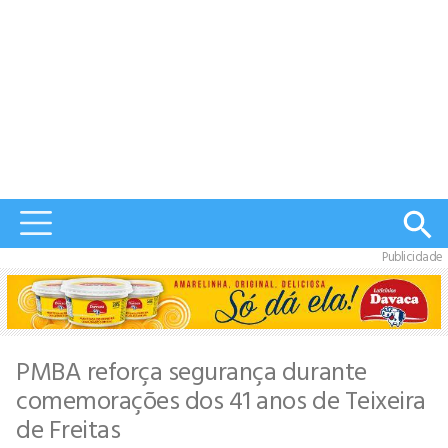
Publicidade
PMBA reforça segurança durante
comemorações dos 41 anos de Teixeira
de Freitas