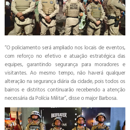
“O policiamento será ampliado nos locais de eventos,
com reforço no efetivo e atuação estratégica das
equipes, garantindo segurança para moradores e
visitantes. Ao mesmo tempo, não haverá qualquer
alteração na segurança diária da cidade, pois todos os
bairros e distritos continuarão recebendo a atenção
necessária da Polícia Militar”, disse o major Barbosa.