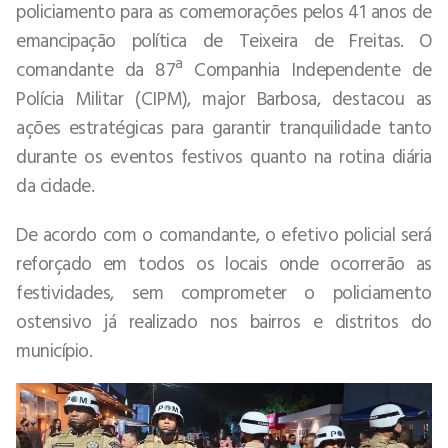
policiamento para as comemorações pelos 41 anos de
emancipação política de Teixeira de Freitas. O
comandante da 87ª Companhia Independente de
Polícia Militar (CIPM), major Barbosa, destacou as
ações estratégicas para garantir tranquilidade tanto
durante os eventos festivos quanto na rotina diária
da cidade.
De acordo com o comandante, o efetivo policial será
reforçado em todos os locais onde ocorrerão as
festividades, sem comprometer o policiamento
ostensivo já realizado nos bairros e distritos do
município.