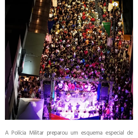
A Polícia Militar preparou um esquema especial de