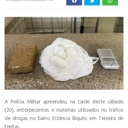
A Polícia Militar apreendeu, na tarde deste sábado
(20), entorpecentes e materiais utilizados no tráfico
de drogas no bairro Estância Biquíni, em Teixeira de
Freitas.