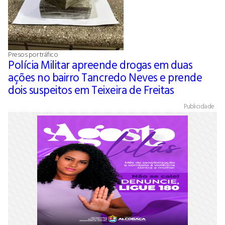
Presos por tráfico
Polícia Militar apreende drogas em duas
ações no bairro Tancredo Neves e prende
dois suspeitos em Teixeira de Freitas
Publicidade