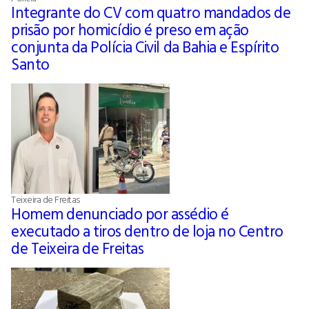
Integrante do CV com quatro mandados de
prisão por homicídio é preso em ação
conjunta da Polícia Civil da Bahia e Espírito
Santo
Teixeira de Freitas
Homem denunciado por assédio é
executado a tiros dentro de loja no Centro
de Teixeira de Freitas