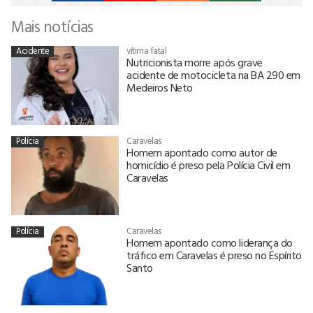
Mais notícias
Acidente
vítima fatal
Nutricionista morre após grave
acidente de motocicleta na BA 290 em
Medeiros Neto
Polícia
Caravelas
Homem apontado como autor de
homicídio é preso pela Polícia Civil em
Caravelas
Polícia
Caravelas
Homem apontado como liderança do
tráfico em Caravelas é preso no Espírito
Santo