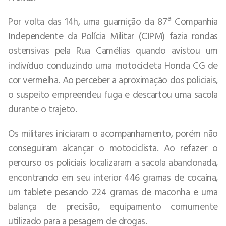
Por volta das 14h, uma guarnição da 87ª Companhia
Independente da Polícia Militar (CIPM) fazia rondas
ostensivas pela Rua Camélias quando avistou um
indivíduo conduzindo uma motocicleta Honda CG de
cor vermelha. Ao perceber a aproximação dos policiais,
o suspeito empreendeu fuga e descartou uma sacola
durante o trajeto.
Os militares iniciaram o acompanhamento, porém não
conseguiram alcançar o motociclista. Ao refazer o
percurso os policiais localizaram a sacola abandonada,
encontrando em seu interior 446 gramas de cocaína,
um tablete pesando 224 gramas de maconha e uma
balança de precisão, equipamento comumente
utilizado para a pesagem de drogas.