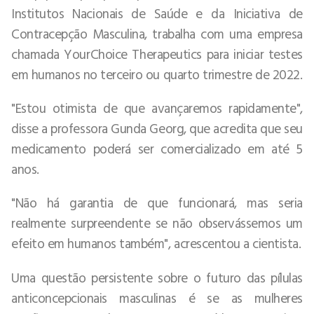
Institutos Nacionais de Saúde e da Iniciativa de
Contracepção Masculina, trabalha com uma empresa
chamada YourChoice Therapeutics para iniciar testes
em humanos no terceiro ou quarto trimestre de 2022.
"Estou otimista de que avançaremos rapidamente",
disse a professora Gunda Georg, que acredita que seu
medicamento poderá ser comercializado em até 5
anos.
"Não há garantia de que funcionará, mas seria
realmente surpreendente se não observássemos um
efeito em humanos também", acrescentou a cientista.
Uma questão persistente sobre o futuro das pílulas
anticoncepcionais masculinas é se as mulheres