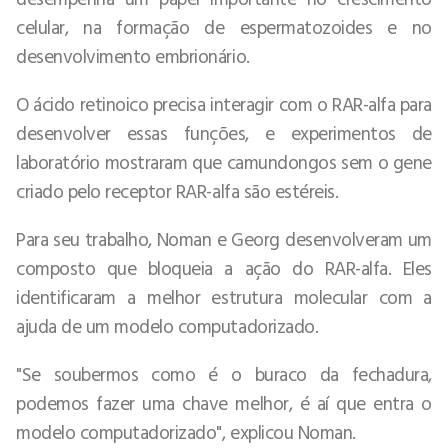
celular, na formação de espermatozoides e no
desenvolvimento embrionário.
O ácido retinoico precisa interagir com o RAR-alfa para
desenvolver essas funções, e experimentos de
laboratório mostraram que camundongos sem o gene
criado pelo receptor RAR-alfa são estéreis.
Para seu trabalho, Noman e Georg desenvolveram um
composto que bloqueia a ação do RAR-alfa. Eles
identificaram a melhor estrutura molecular com a
ajuda de um modelo computadorizado.
"Se soubermos como é o buraco da fechadura,
podemos fazer uma chave melhor, é aí que entra o
modelo computadorizado", explicou Noman.