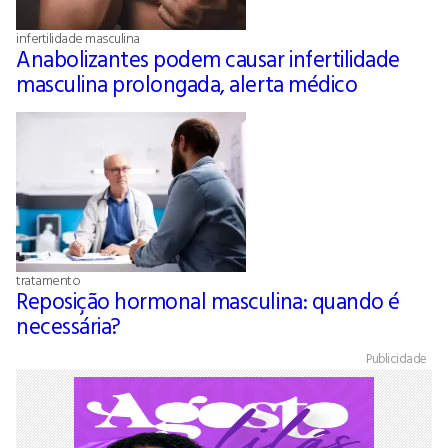
infertilidade masculina
Anabolizantes podem causar infertilidade
masculina prolongada, alerta médico
tratamento
Reposição hormonal masculina: quando é
necessária?
Publicidade