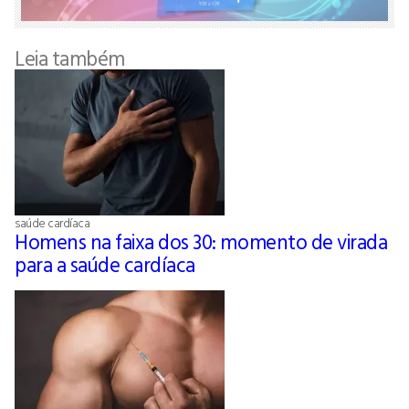
Leia também
saúde cardíaca
Homens na faixa dos 30: momento de virada
para a saúde cardíaca