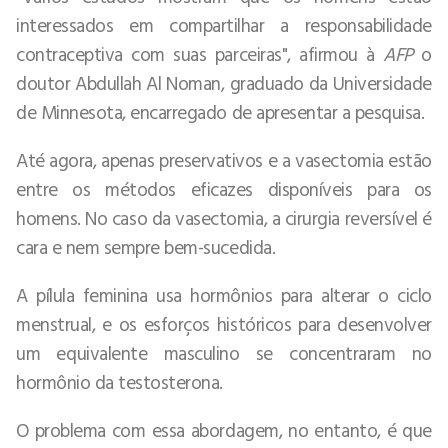
interessados em compartilhar a responsabilidade
contraceptiva com suas parceiras", afirmou à
AFP
o
doutor Abdullah Al Noman, graduado da Universidade
de Minnesota, encarregado de apresentar a pesquisa.
Até agora, apenas preservativos e a vasectomia estão
entre os métodos eficazes disponíveis para os
homens. No caso da vasectomia, a cirurgia reversível é
cara e nem sempre bem-sucedida.
A pílula feminina usa hormônios para alterar o ciclo
menstrual, e os esforços históricos para desenvolver
um equivalente masculino se concentraram no
hormônio da testosterona.
O problema com essa abordagem, no entanto, é que