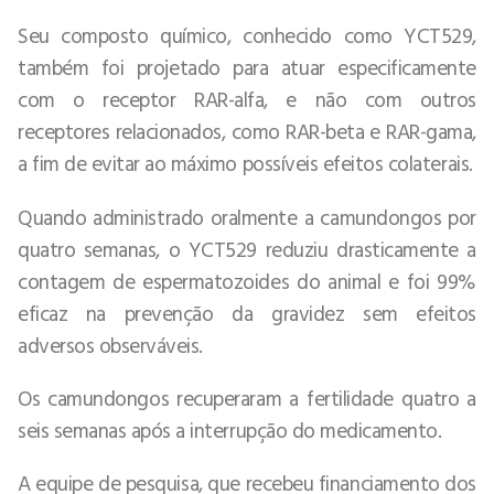
Seu composto químico, conhecido como YCT529,
também foi projetado para atuar especificamente
com o receptor RAR-alfa, e não com outros
receptores relacionados, como RAR-beta e RAR-gama,
a fim de evitar ao máximo possíveis efeitos colaterais.
Quando administrado oralmente a camundongos por
quatro semanas, o YCT529 reduziu drasticamente a
contagem de espermatozoides do animal e foi 99%
eficaz na prevenção da gravidez sem efeitos
adversos observáveis.
Os camundongos recuperaram a fertilidade quatro a
seis semanas após a interrupção do medicamento.
A equipe de pesquisa, que recebeu financiamento dos