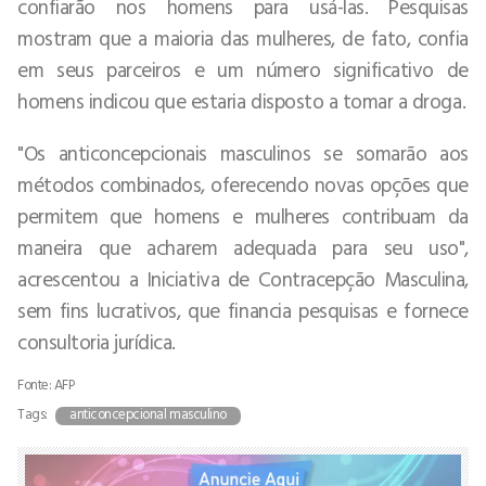
confiarão nos homens para usá-las. Pesquisas
mostram que a maioria das mulheres, de fato, confia
em seus parceiros e um número significativo de
homens indicou que estaria disposto a tomar a droga.
"Os anticoncepcionais masculinos se somarão aos
métodos combinados, oferecendo novas opções que
permitem que homens e mulheres contribuam da
maneira que acharem adequada para seu uso",
acrescentou a Iniciativa de Contracepção Masculina,
sem fins lucrativos, que financia pesquisas e fornece
consultoria jurídica.
Fonte: AFP
Tags:
anticoncepcional masculino