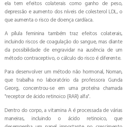
ela tem efeitos colaterais como ganho de peso,
depressão e aumento dos níveis de colesterol LDL, o
que aumenta o risco de doença cardíaca.
A pílula feminina também traz efeitos colaterais,
incluindo riscos de coagulação do sangue, mas diante
da possibilidade de engravidar na ausência de um
método contraceptivo, o cálculo do risco é diferente.
Para desenvolver um método não hormonal, Noman,
que trabalha no laboratório da professora Gunda
Georg, concentrou-se em uma proteína chamada
"receptor de ácido retinoico (RAR) alfa".
Dentro do corpo, a vitamina A é processada de várias
maneiras, incluindo o ácido retinoico, que
desempenha um papel importante no crescimento