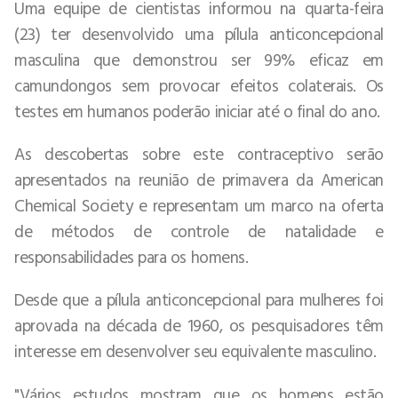
Uma equipe de cientistas informou na quarta-feira
(23) ter desenvolvido uma pílula anticoncepcional
masculina que demonstrou ser 99% eficaz em
camundongos sem provocar efeitos colaterais. Os
testes em humanos poderão iniciar até o final do ano.
As descobertas sobre este contraceptivo serão
apresentados na reunião de primavera da American
Chemical Society e representam um marco na oferta
de métodos de controle de natalidade e
responsabilidades para os homens.
Desde que a pílula anticoncepcional para mulheres foi
aprovada na década de 1960, os pesquisadores têm
interesse em desenvolver seu equivalente masculino.
"Vários estudos mostram que os homens estão