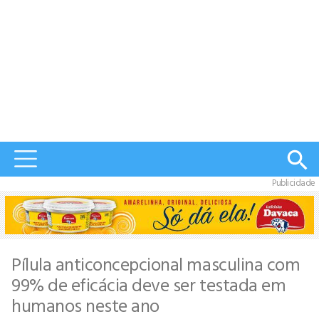
Publicidade
Pílula anticoncepcional masculina com
99% de eficácia deve ser testada em
humanos neste ano