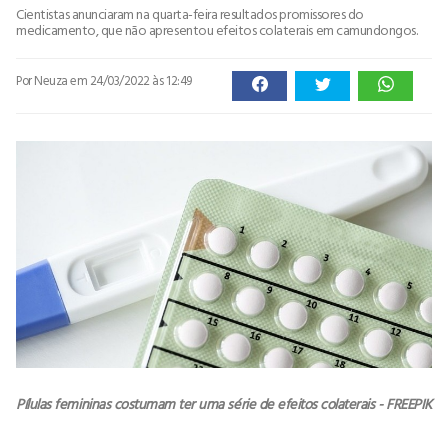
Cientistas anunciaram na quarta-feira resultados promissores do
medicamento, que não apresentou efeitos colaterais em camundongos.
Por Neuza
em 24/03/2022 às 12:49
Pílulas femininas costumam ter uma série de efeitos colaterais - FREEPIK