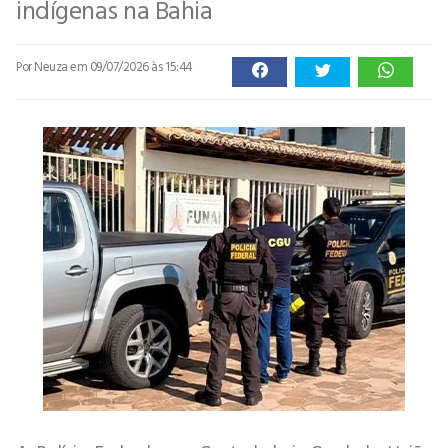
indígenas na Bahia
Por Neuza
em 09/07/2026 às 15:44