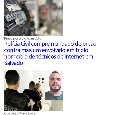
Preso por triplo homicídio
Polícia Civil cumpre mandado de prisão
contra mais um envolvido em triplo
homicídio de técnicos de internet em
Salvador
Operação "Fake Love"