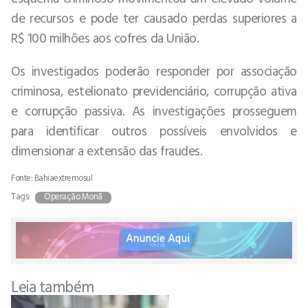
de recursos e pode ter causado perdas superiores a
R$ 100 milhões aos cofres da União.
Os investigados poderão responder por associação
criminosa, estelionato previdenciário, corrupção ativa
e corrupção passiva. As investigações prosseguem
para identificar outros possíveis envolvidos e
dimensionar a extensão das fraudes.
Fonte: Bahiaextremosul
Tags:
Operação Monã
Leia também