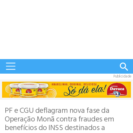
Publicidade
PF e CGU deflagram nova fase da
Operação Monã contra fraudes em
benefícios do INSS destinados a