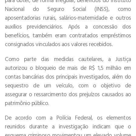
Nacional do Seguro Social (INSS), como
aposentadorias rurais, salários-maternidade e outros
auxílios previdenciários. Após a concessão dos
benefícios, também eram contratados empréstimos
consignados vinculados aos valores recebidos.
Como parte das medidas cautelares, a Justiça
autorizou o bloqueio de mais de R$ 1,5 milhão em
contas bancárias dos principais investigados, além do
sequestro de um veículo, com o objetivo de
assegurar o ressarcimento dos prejuízos causados ao
patrimônio público.
De acordo com a Polícia Federal, os elementos
reunidos durante a investigação indicam que o
esquema criminoso movimentou um elevado volume