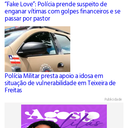
“Fake Love”: Polícia prende suspeito de
enganar vítimas com golpes financeiros e se
passar por pastor
Polícia Militar presta apoio a idosa em
situação de vulnerabilidade em Teixeira de
Freitas
Publicidade