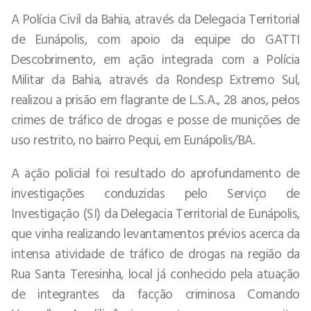
A Polícia Civil da Bahia, através da Delegacia Territorial
de Eunápolis, com apoio da equipe do GATTI
Descobrimento, em ação integrada com a Polícia
Militar da Bahia, através da Rondesp Extremo Sul,
realizou a prisão em flagrante de L.S.A., 28 anos, pelos
crimes de tráfico de drogas e posse de munições de
uso restrito, no bairro Pequi, em Eunápolis/BA.
A ação policial foi resultado do aprofundamento de
investigações conduzidas pelo Serviço de
Investigação (SI) da Delegacia Territorial de Eunápolis,
que vinha realizando levantamentos prévios acerca da
intensa atividade de tráfico de drogas na região da
Rua Santa Teresinha, local já conhecido pela atuação
de integrantes da facção criminosa Comando