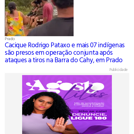
Prado
Cacique Rodrigo Pataxo e mais 07 indígenas
são presos em operação conjunta após
ataques a tiros na Barra do Cahy, em Prado
Publicidade