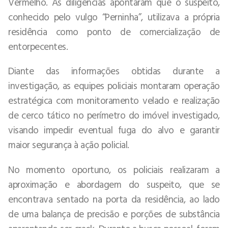
Vermelho. As diligências apontaram que o suspeito,
conhecido pelo vulgo “Perninha”, utilizava a própria
residência como ponto de comercialização de
entorpecentes.
Diante das informações obtidas durante a
investigação, as equipes policiais montaram operação
estratégica com monitoramento velado e realização
de cerco tático no perímetro do imóvel investigado,
visando impedir eventual fuga do alvo e garantir
maior segurança à ação policial.
No momento oportuno, os policiais realizaram a
aproximação e abordagem do suspeito, que se
encontrava sentado na porta da residência, ao lado
de uma balança de precisão e porções de substância