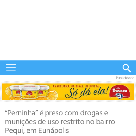
Publicidade
“Perninha” é preso com drogas e
munições de uso restrito no bairro
Pequi, em Eunápolis