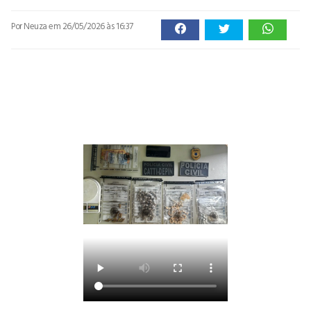
Por Neuza
em 26/05/2026 às 16:37