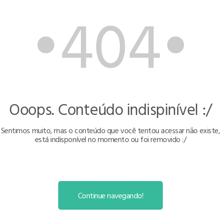
•404•
Ooops. Conteúdo indispinível :/
Sentimos muito, mas o conteúdo que você tentou acessar não existe,
está indisponível no momento ou foi removido :/
Continue navegando!