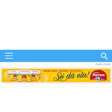
Publicidade