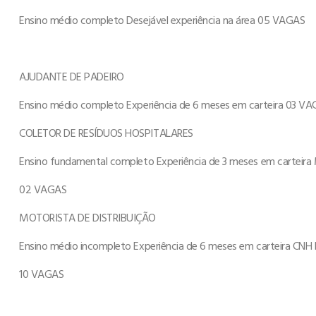
Ensino médio completo Desejável experiência na área 05 VAGAS
AJUDANTE DE PADEIRO
Ensino médio completo Experiência de 6 meses em carteira 03 V
COLETOR DE RESÍDUOS HOSPITALARES
Ensino fundamental completo Experiência de 3 meses em carteir
02 VAGAS
MOTORISTA DE DISTRIBUIÇÃO
Ensino médio incompleto Experiência de 6 meses em carteira CNH
10 VAGAS