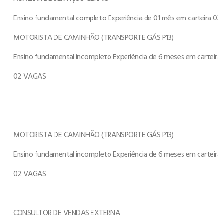
Ensino fundamental completo Experiência de 01 mês em carteira
MOTORISTA DE CAMINHÃO (TRANSPORTE GÁS P13)
Ensino fundamental incompleto Experiência de 6 meses em cartei
02 VAGAS
MOTORISTA DE CAMINHÃO (TRANSPORTE GÁS P13)
Ensino fundamental incompleto Experiência de 6 meses em cartei
02 VAGAS
CONSULTOR DE VENDAS EXTERNA