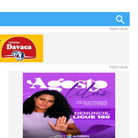
Publicidade
Publicidade