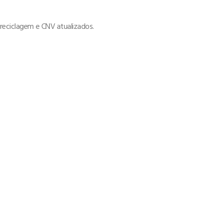
 reciclagem e CNV atualizados.