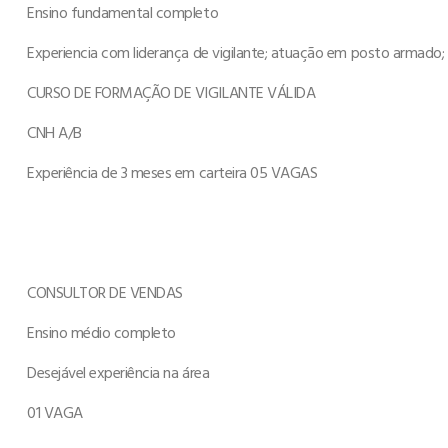
Ensino fundamental completo
Experiencia com liderança de vigilante; atuação em posto armado;
CURSO DE FORMAÇÃO DE VIGILANTE VÁLIDA
CNH A/B
Experiência de 3 meses em carteira 05 VAGAS
CONSULTOR DE VENDAS
Ensino médio completo
Desejável experiência na área
01 VAGA