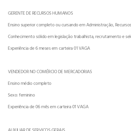
GERENTE DE RECURSOS HUMANOS
Ensino superior completo ou cursando em Administração, Recursos 
Conhecimento sólido em legislação trabalhista, recrutamento e se
Experiência de 6 meses em carteira 01 VAGA
VENDEDOR NO COMÉRCIO DE MERCADORIAS
Ensino médio completo
Sexo: feminino
Experiência de 06 mês em carteira 01 VAGA
AUXILIAR DE SERVIÇOS GERAIS