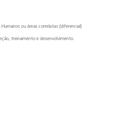
Humanos ou áreas correlatas (diferencial)
leção, treinamento e desenvolvimento.