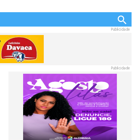
Publicidade
Publicidade