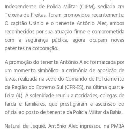
Independente de Polícia Militar (CIPM), sediada em
Teixeira de Freitas, foram promovidos recentemente.
O capitão Urânio e o tenente Antônio Alec, ambos
reconhecidos por sua atuação firme e comprometida
com a segurança pública, agora ocupam novas
patentes na corporação.
A promoção do tenente Antônio Alec foi marcada por
um momento simbólico: a cerimônia de aposição de
luvas, realizada na sede do Comando de Policiamento
da Região do Extremo Sul (CPR-ES), na última quarta-
feira (4). A solenidade reuniu autoridades, colegas de
farda e familiares, que prestigiaram a ascensão do
oficial ao posto de tenente da Polícia Militar da Bahia.
Natural de Jequié, Antônio Alec ingressou na PMBA