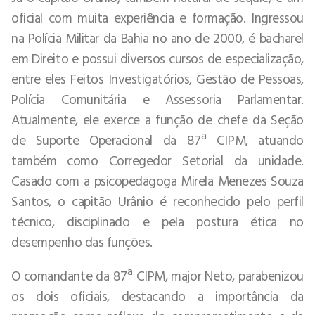
oficial com muita experiência e formação. Ingressou
na Polícia Militar da Bahia no ano de 2000, é bacharel
em Direito e possui diversos cursos de especialização,
entre eles Feitos Investigatórios, Gestão de Pessoas,
Polícia Comunitária e Assessoria Parlamentar.
Atualmente, ele exerce a função de chefe da Seção
de Suporte Operacional da 87ª CIPM, atuando
também como Corregedor Setorial da unidade.
Casado com a psicopedagoga Mirela Menezes Souza
Santos, o capitão Urânio é reconhecido pelo perfil
técnico, disciplinado e pela postura ética no
desempenho das funções.
O comandante da 87ª CIPM, major Neto, parabenizou
os dois oficiais, destacando a importância da