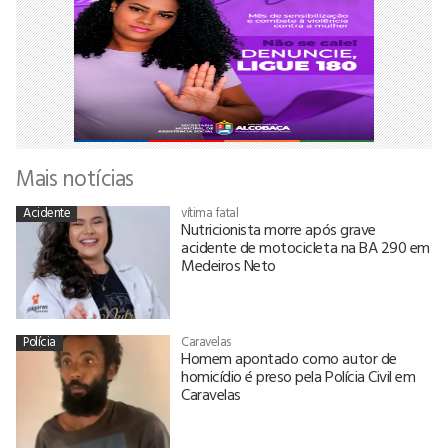
Mais notícias
Acidente
vítima fatal
Nutricionista morre após grave
acidente de motocicleta na BA 290 em
Medeiros Neto
Polícia
Caravelas
Homem apontado como autor de
homicídio é preso pela Polícia Civil em
Caravelas