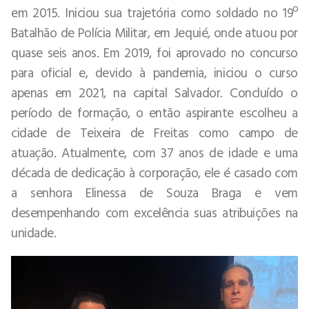
em 2015. Iniciou sua trajetória como soldado no 19º
Batalhão de Polícia Militar, em Jequié, onde atuou por
quase seis anos. Em 2019, foi aprovado no concurso
para oficial e, devido à pandemia, iniciou o curso
apenas em 2021, na capital Salvador. Concluído o
período de formação, o então aspirante escolheu a
cidade de Teixeira de Freitas como campo de
atuação. Atualmente, com 37 anos de idade e uma
década de dedicação à corporação, ele é casado com
a senhora Elinessa de Souza Braga e vem
desempenhando com excelência suas atribuições na
unidade.