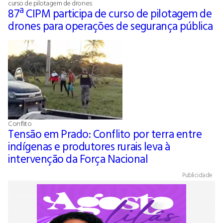
curso de pilotagem de drones
87ª CIPM participa de curso de pilotagem de
drones para operações de segurança pública
Conflito
Tensão em Prado: Conflito por terra entre
indígenas e produtores rurais leva à
intervenção da Força Nacional
Publicidade