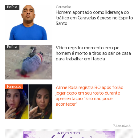
Polícia
Caravelas
Homem apontado como liderança do
tráfico em Caravelas é preso no Espírito
Santo
Polícia
Vídeo registra momento em que
homem é morto a tiros ao sair de casa
para trabalhar em Itabela
Famosos
Alinne Rosa registra BO após folião
jogar copo em seu rosto durante
apresentação: 'Isso não pode
acontecer'
Publicidade