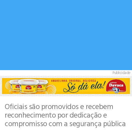
Publicidade
Oficiais são promovidos e recebem
reconhecimento por dedicação e
compromisso com a segurança pública