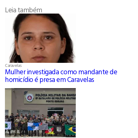
Leia também
Caravelas
Mulher investigada como mandante de
homicídio é presa em Caravelas