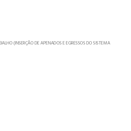
BALHO (INSERÇÃO DE APENADOS E EGRESSOS DO SISTEMA