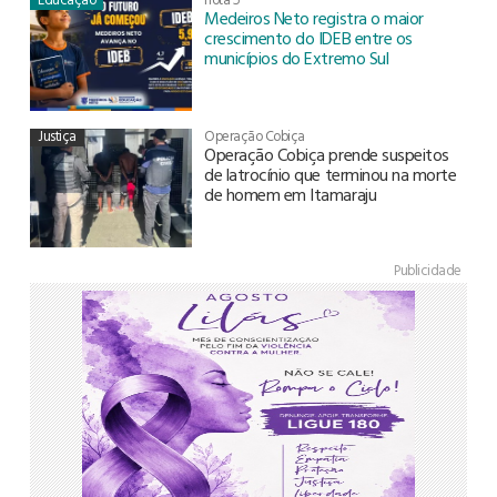
Medeiros Neto registra o maior
crescimento do IDEB entre os
municípios do Extremo Sul
Justiça
Operação Cobiça
Operação Cobiça prende suspeitos
de latrocínio que terminou na morte
de homem em Itamaraju
Publicidade