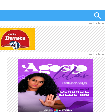
Publicidade
Publicidade