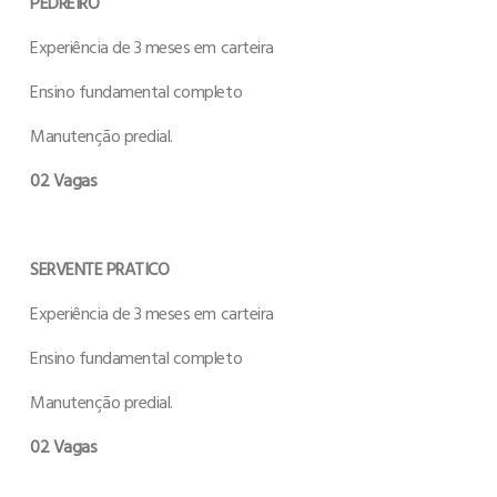
PEDREIRO
Experiência de 3 meses em carteira
Ensino fundamental completo
Manutenção predial.
02 Vagas
SERVENTE PRATICO
Experiência de 3 meses em carteira
Ensino fundamental completo
Manutenção predial.
02 Vagas