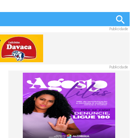
Publicidade
Publicidade