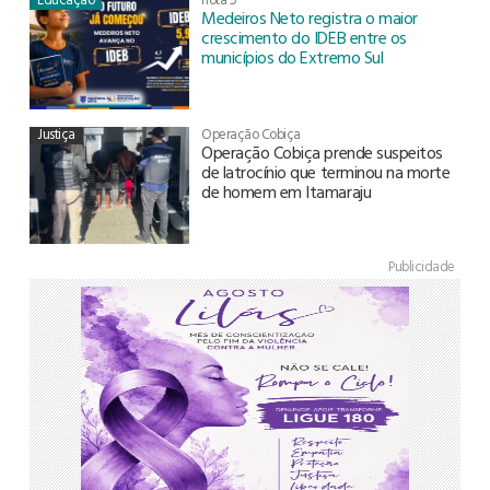
Medeiros Neto registra o maior
crescimento do IDEB entre os
municípios do Extremo Sul
Justiça
Operação Cobiça
Operação Cobiça prende suspeitos
de latrocínio que terminou na morte
de homem em Itamaraju
Publicidade