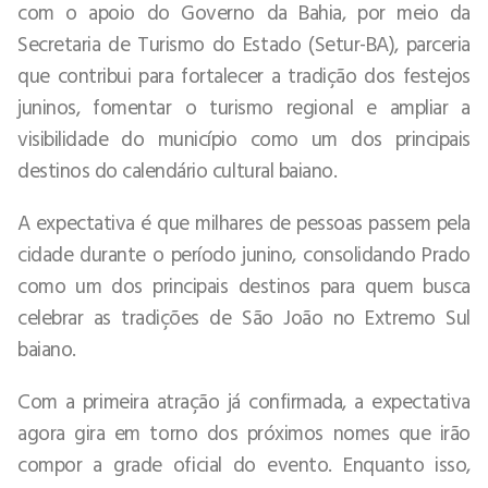
com o apoio do Governo da Bahia, por meio da
Secretaria de Turismo do Estado (Setur-BA), parceria
que contribui para fortalecer a tradição dos festejos
juninos, fomentar o turismo regional e ampliar a
visibilidade do município como um dos principais
destinos do calendário cultural baiano.
A expectativa é que milhares de pessoas passem pela
cidade durante o período junino, consolidando Prado
como um dos principais destinos para quem busca
celebrar as tradições de São João no Extremo Sul
baiano.
Com a primeira atração já confirmada, a expectativa
agora gira em torno dos próximos nomes que irão
compor a grade oficial do evento. Enquanto isso,