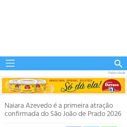
Publicidade
Naiara Azevedo é a primeira atração
confirmada do São João de Prado 2026