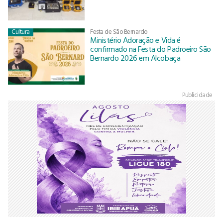
Cultura
Festa de São Bernardo
Ministério Adoração e Vida é
confirmado na Festa do Padroeiro São
Bernardo 2026 em Alcobaça
Publicidade