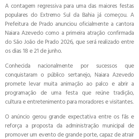
A contagem regressiva para uma das maiores festas
populares do Extremo Sul da Bahia já começou. A
Prefeitura de Prado anunciou oficialmente a cantora
Naiara Azevedo como a primeira atração confirmada
do São João de Prado 2026, que será realizado entre
os dias 18 e 21 de junho.
Conhecida nacionalmente por sucessos que
conquistaram o público sertanejo, Naiara Azevedo
promete levar muita animação ao palco e abrir a
programação de uma festa que reúne tradição,
cultura e entretenimento para moradores e visitantes.
O anúncio gerou grande expectativa entre os fãs e
reforça a proposta da administração municipal de
promover um evento de grande porte, capaz de atrair