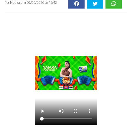
Por Neuza
em 09/06/2026 às 12:42