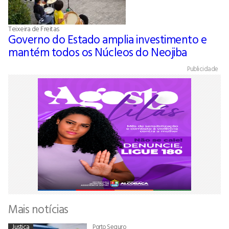
Teixeira de Freitas
Governo do Estado amplia investimento e
mantém todos os Núcleos do Neojiba
Publicidade
Mais notícias
Justiça
Porto Seguro