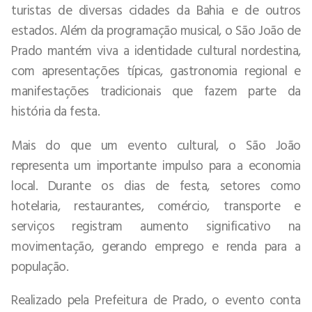
turistas de diversas cidades da Bahia e de outros
estados. Além da programação musical, o São João de
Prado mantém viva a identidade cultural nordestina,
com apresentações típicas, gastronomia regional e
manifestações tradicionais que fazem parte da
história da festa.
Mais do que um evento cultural, o São João
representa um importante impulso para a economia
local. Durante os dias de festa, setores como
hotelaria, restaurantes, comércio, transporte e
serviços registram aumento significativo na
movimentação, gerando emprego e renda para a
população.
Realizado pela Prefeitura de Prado, o evento conta