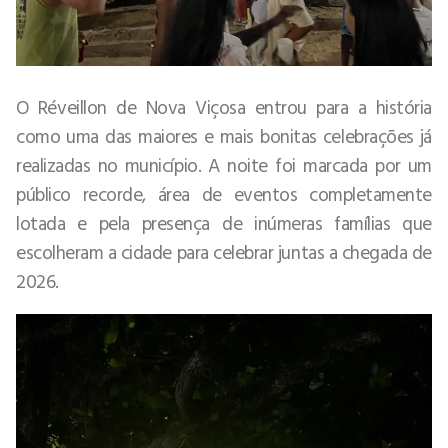
O Réveillon de Nova Viçosa entrou para a história
como uma das maiores e mais bonitas celebrações já
realizadas no município. A noite foi marcada por um
público recorde, área de eventos completamente
lotada e pela presença de inúmeras famílias que
escolheram a cidade para celebrar juntas a chegada de
2026.