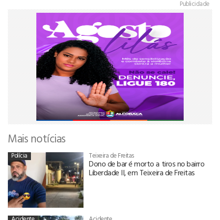
Publicidade
Mais notícias
Polícia
Teixeira de Freitas
Dono de bar é morto a tiros no bairro
Liberdade II, em Teixeira de Freitas
Acidente
Acidente