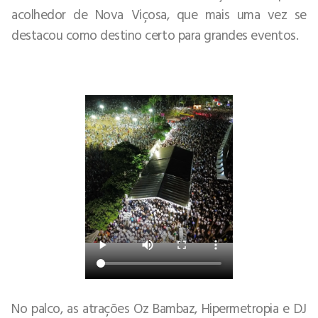
acolhedor de Nova Viçosa, que mais uma vez se
destacou como destino certo para grandes eventos.
No palco, as atrações Oz Bambaz, Hipermetropia e DJ