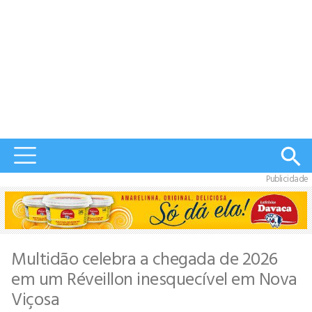
Publicidade
Multidão celebra a chegada de 2026
em um Réveillon inesquecível em Nova
Viçosa