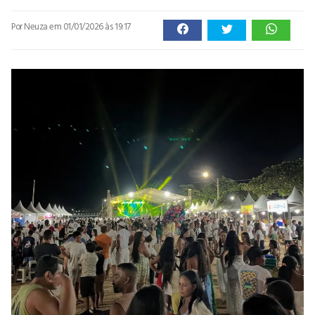
Por Neuza
em 01/01/2026 às 19:17