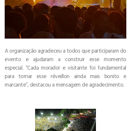
A organização agradeceu a todos que participaram do
evento e ajudaram a construir esse momento
especial. “Cada morador e visitante foi fundamental
para tornar esse réveillon ainda mais bonito e
marcante”, destacou a mensagem de agradecimento.