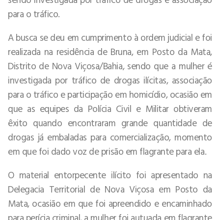
para o tráfico.
A busca se deu em cumprimento à ordem judicial e foi
realizada na residência de Bruna, em Posto da Mata,
Distrito de Nova Viçosa/Bahia, sendo que a mulher é
investigada por tráfico de drogas ilícitas, associação
para o tráfico e participação em homicídio, ocasião em
que as equipes da Polícia Civil e Militar obtiveram
êxito quando encontraram grande quantidade de
drogas já embaladas para comercialização, momento
em que foi dado voz de prisão em flagrante para ela.
O material entorpecente ilícito foi apresentado na
Delegacia Territorial de Nova Viçosa em Posto da
Mata, ocasião em que foi apreendido e encaminhado
para perícia criminal, a mulher foi autuada em flagrante