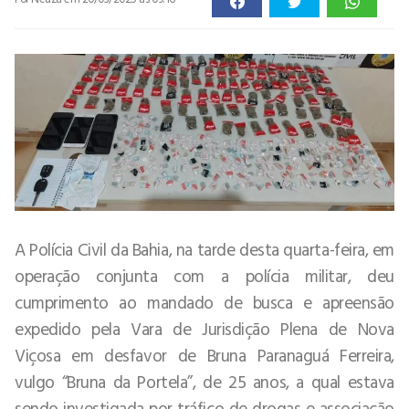
A Polícia Civil da Bahia, na tarde desta quarta-feira, em
operação conjunta com a polícia militar, deu
cumprimento ao mandado de busca e apreensão
expedido pela Vara de Jurisdição Plena de Nova
Viçosa em desfavor de Bruna Paranaguá Ferreira,
vulgo “Bruna da Portela”, de 25 anos, a qual estava
sendo investigada por tráfico de drogas e associação