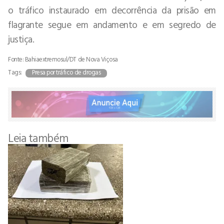
o tráfico instaurado em decorrência da prisão em
flagrante segue em andamento e em segredo de
justiça.
Fonte: Bahiaextremosul/DT de Nova Viçosa
Tags:
Presa por tráfico de drogas
Leia também