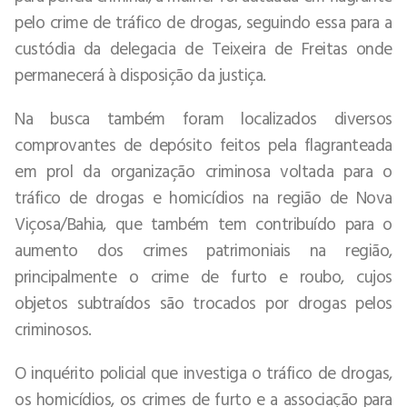
pelo crime de tráfico de drogas, seguindo essa para a
custódia da delegacia de Teixeira de Freitas onde
permanecerá à disposição da justiça.
Na busca também foram localizados diversos
comprovantes de depósito feitos pela flagranteada
em prol da organização criminosa voltada para o
tráfico de drogas e homicídios na região de Nova
Viçosa/Bahia, que também tem contribuído para o
aumento dos crimes patrimoniais na região,
principalmente o crime de furto e roubo, cujos
objetos subtraídos são trocados por drogas pelos
criminosos.
O inquérito policial que investiga o tráfico de drogas,
os homicídios, os crimes de furto e a associação para