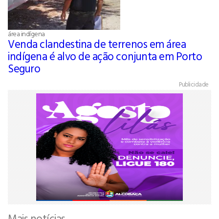
área indígena
Venda clandestina de terrenos em área
indígena é alvo de ação conjunta em Porto
Seguro
Publicidade
Mais notícias