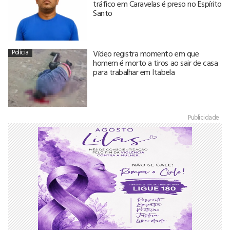
tráfico em Caravelas é preso no Espírito
Santo
Polícia
Vídeo registra momento em que
homem é morto a tiros ao sair de casa
para trabalhar em Itabela
Publicidade