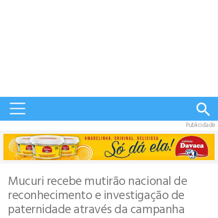
Publicidade
Mucuri recebe mutirão nacional de
reconhecimento e investigação de
paternidade através da campanha