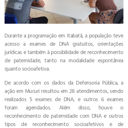
Durante a programação em Itabatã, a população teve
acesso a exames de DNA gratuitos, orientações
jurídicas e também à possibilidade de reconhecimento
de paternidade, tanto na modalidade espontânea
quanto socioafetiva.
De acordo com os dados da Defensoria Pública, a
ação em Mucuri resultou em 28 atendimentos, sendo
realizados 5 exames de DNA, e outros 6 exames
foram agendados. Além disso, houve o
reconhecimento de paternidade com DNA e outros
tipos de reconhecimento socioafetivos e de