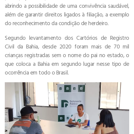
abrindo a possibilidade de uma convivência saudável,
além de garantir direitos ligados à filiação, a exemplo
do reconhecimento da condição de herdeiro.
Segundo levantamento dos Cartórios de Registro
Civil da Bahia, desde 2020 foram mais de 70 mil
crianças registradas sem o nome do pai no estado, o
que coloca a Bahia em segundo lugar nesse tipo de
ocorrência em todo o Brasil.