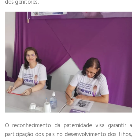
dos genitores.
O reconhecimento da paternidade visa garantir a
participação dos pais no desenvolvimento dos filhos,