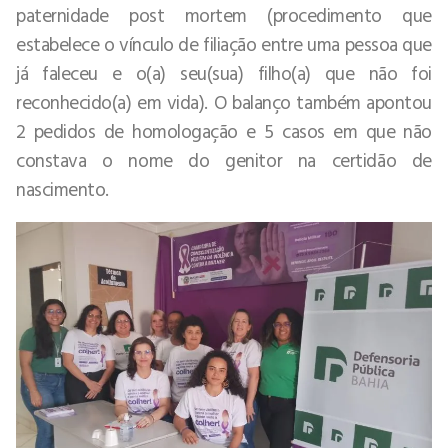
paternidade post mortem (procedimento que
estabelece o vínculo de filiação entre uma pessoa que
já faleceu e o(a) seu(sua) filho(a) que não foi
reconhecido(a) em vida). O balanço também apontou
2 pedidos de homologação e 5 casos em que não
constava o nome do genitor na certidão de
nascimento.