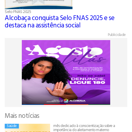
Selo FNAS 2025
Alcobaça conquista Selo FNAS 2025 e se
destaca na assistência social
Publicidade
Mais notícias
Saúde
mês dedicado à conscientização sobre a
importância do aleitamento materno