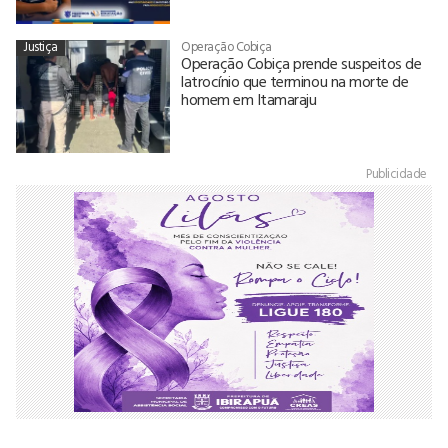
Justiça
Operação Cobiça
Operação Cobiça prende suspeitos de
latrocínio que terminou na morte de
homem em Itamaraju
Publicidade