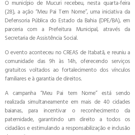
O município de Mucuri recebeu, nesta quarta-feira
(28), a ação “Meu Pai Tem Nome”, uma iniciativa da
Defensoria Pública do Estado da Bahia (DPE/BA), em
parceria com a Prefeitura Municipal, através da
Secretaria de Assistência Social.
O evento aconteceu no CREAS de Itabatã, e reuniu a
comunidade das 9h às 14h, oferecendo serviços
gratuitos voltados ao fortalecimento dos vínculos
familiares e à garantia de direitos.
A campanha “Meu Pai tem Nome” está sendo
realizada simultaneamente em mais de 40 cidades
baianas, para incentivar o reconhecimento da
paternidade, garantindo um direito a todos os
cidadãos e estimulando a responsabilização e inclusão