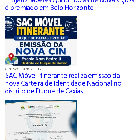
é premiado em Belo Horizonte
emissão da nova CIN
SAC Móvel Itinerante realiza emissão da
nova Carteira de Identidade Nacional no
distrito de Duque de Caxias