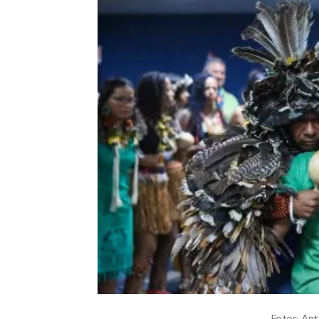
Fotos: An