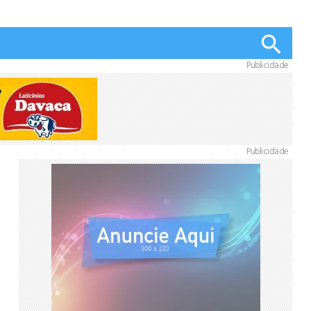
Publicidade
Publicidade