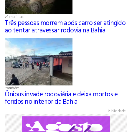
vítima fatais
Três pessoas morrem após carro ser atingido
ao tentar atravessar rodovia na Bahia
Itambém
Ônibus invade rodoviária e deixa mortos e
feridos no interior da Bahia
Publicidade