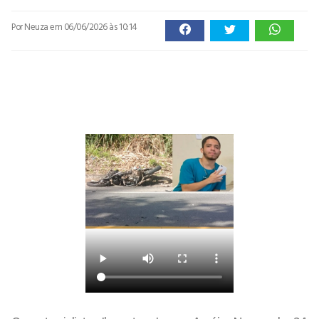
Por Neuza
em 06/06/2026 às 10:14