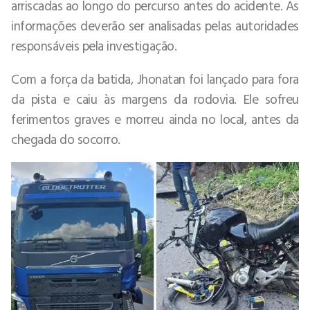
arriscadas ao longo do percurso antes do acidente. As
informações deverão ser analisadas pelas autoridades
responsáveis pela investigação.
Com a força da batida, Jhonatan foi lançado para fora
da pista e caiu às margens da rodovia. Ele sofreu
ferimentos graves e morreu ainda no local, antes da
chegada do socorro.