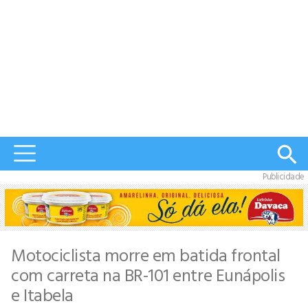
Publicidade
Motociclista morre em batida frontal
com carreta na BR-101 entre Eunápolis
e Itabela