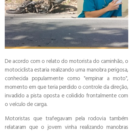
De acordo com o relato do motorista do caminhão, o
motociclista estaria realizando uma manobra perigosa,
conhecida popularmente como "empinar a moto",
momento em que teria perdido o controle da direção,
invadido a pista oposta e colidido frontalmente com
o veículo de carga.
Motoristas que trafegavam pela rodovia também
relataram que o jovem vinha realizando manobras