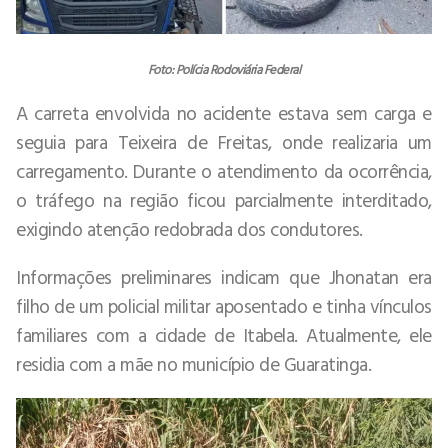
Foto: Polícia Rodoviária Federal
A carreta envolvida no acidente estava sem carga e
seguia para Teixeira de Freitas, onde realizaria um
carregamento. Durante o atendimento da ocorrência,
o tráfego na região ficou parcialmente interditado,
exigindo atenção redobrada dos condutores.
Informações preliminares indicam que Jhonatan era
filho de um policial militar aposentado e tinha vínculos
familiares com a cidade de Itabela. Atualmente, ele
residia com a mãe no município de Guaratinga.