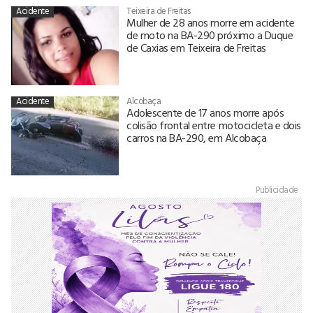
Acidente
Teixeira de Freitas
Mulher de 28 anos morre em acidente
de moto na BA-290 próximo a Duque
de Caxias em Teixeira de Freitas
Acidente
Alcobaça
Adolescente de 17 anos morre após
colisão frontal entre motocicleta e dois
carros na BA-290, em Alcobaça
Publicidade