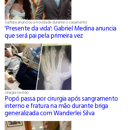
Surfista anunciou a novidade durante o casamento
'Presente da vida': Gabriel Medina anuncia
que será pai pela primeira vez
cirurgia na mão
Popó passa por cirurgia após sangramento
interno e fratura na mão durante briga
generalizada com Wanderlei Silva