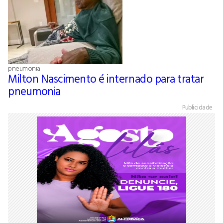
pneumonia
Milton Nascimento é internado para tratar
pneumonia
Publicidade