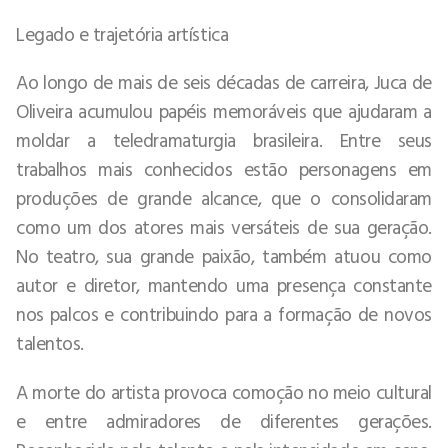
Legado e trajetória artística
Ao longo de mais de seis décadas de carreira, Juca de
Oliveira acumulou papéis memoráveis que ajudaram a
moldar a teledramaturgia brasileira. Entre seus
trabalhos mais conhecidos estão personagens em
produções de grande alcance, que o consolidaram
como um dos atores mais versáteis de sua geração.
No teatro, sua grande paixão, também atuou como
autor e diretor, mantendo uma presença constante
nos palcos e contribuindo para a formação de novos
talentos.
A morte do artista provoca comoção no meio cultural
e entre admiradores de diferentes gerações.