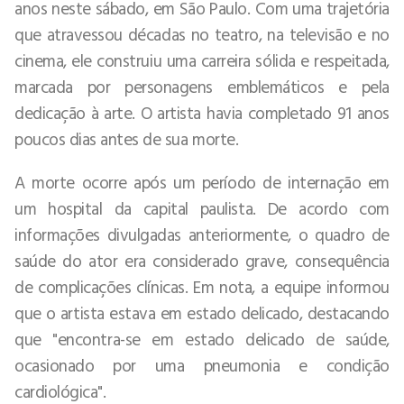
anos neste sábado, em São Paulo. Com uma trajetória
que atravessou décadas no teatro, na televisão e no
cinema, ele construiu uma carreira sólida e respeitada,
marcada por personagens emblemáticos e pela
dedicação à arte. O artista havia completado 91 anos
poucos dias antes de sua morte.
A morte ocorre após um período de internação em
um hospital da capital paulista. De acordo com
informações divulgadas anteriormente, o quadro de
saúde do ator era considerado grave, consequência
de complicações clínicas. Em nota, a equipe informou
que o artista estava em estado delicado, destacando
que "encontra-se em estado delicado de saúde,
ocasionado por uma pneumonia e condição
cardiológica".