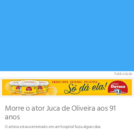
Publicidade
Morre o ator Juca de Oliveira aos 91
anos
O artista estava internado em um hospital fazia alguns dias