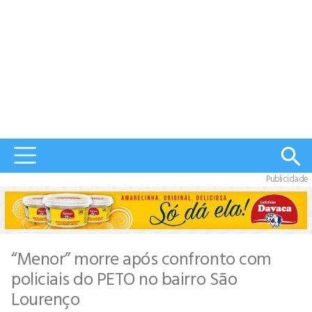
Publicidade
“Menor” morre após confronto com
policiais do PETO no bairro São
Lourenço