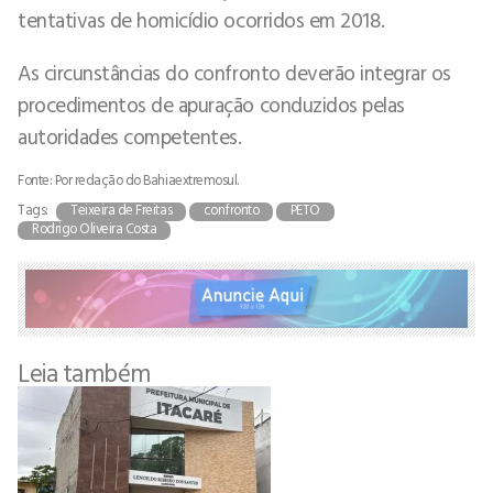
tentativas de homicídio ocorridos em 2018.
As circunstâncias do confronto deverão integrar os
procedimentos de apuração conduzidos pelas
autoridades competentes.
Fonte: Por redação do Bahiaextremosul.
Tags:
Teixeira de Freitas
confronto
PETO
Rodrigo Oliveira Costa
Leia também