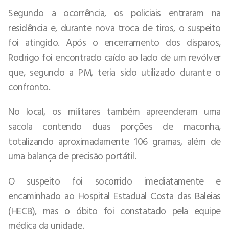
Segundo a ocorrência, os policiais entraram na
residência e, durante nova troca de tiros, o suspeito
foi atingido. Após o encerramento dos disparos,
Rodrigo foi encontrado caído ao lado de um revólver
que, segundo a PM, teria sido utilizado durante o
confronto.
No local, os militares também apreenderam uma
sacola contendo duas porções de maconha,
totalizando aproximadamente 106 gramas, além de
uma balança de precisão portátil.
O suspeito foi socorrido imediatamente e
encaminhado ao Hospital Estadual Costa das Baleias
(HECB), mas o óbito foi constatado pela equipe
médica da unidade.