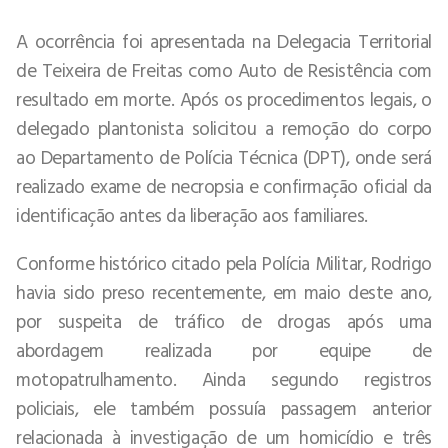
A ocorrência foi apresentada na Delegacia Territorial
de Teixeira de Freitas como Auto de Resistência com
resultado em morte. Após os procedimentos legais, o
delegado plantonista solicitou a remoção do corpo
ao Departamento de Polícia Técnica (DPT), onde será
realizado exame de necropsia e confirmação oficial da
identificação antes da liberação aos familiares.
Conforme histórico citado pela Polícia Militar, Rodrigo
havia sido preso recentemente, em maio deste ano,
por suspeita de tráfico de drogas após uma
abordagem realizada por equipe de
motopatrulhamento. Ainda segundo registros
policiais, ele também possuía passagem anterior
relacionada à investigação de um homicídio e três