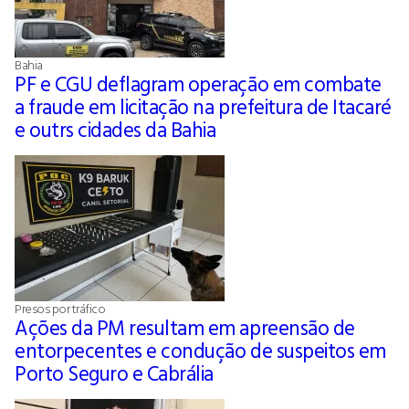
Bahia
PF e CGU deflagram operação em combate
a fraude em licitação na prefeitura de Itacaré
e outrs cidades da Bahia
Presos por tráfico
Ações da PM resultam em apreensão de
entorpecentes e condução de suspeitos em
Porto Seguro e Cabrália