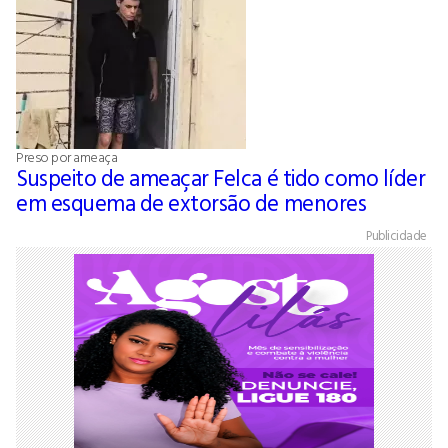
Preso por ameaça
Suspeito de ameaçar Felca é tido como líder
em esquema de extorsão de menores
Publicidade