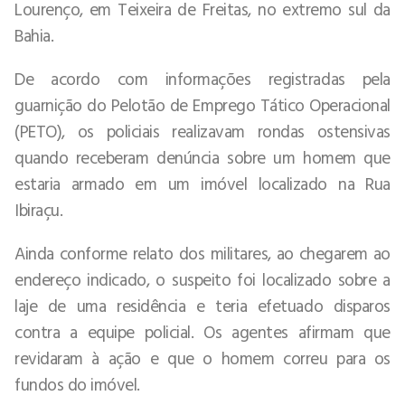
Lourenço, em Teixeira de Freitas, no extremo sul da
Bahia.
De acordo com informações registradas pela
guarnição do Pelotão de Emprego Tático Operacional
(PETO), os policiais realizavam rondas ostensivas
quando receberam denúncia sobre um homem que
estaria armado em um imóvel localizado na Rua
Ibiraçu.
Ainda conforme relato dos militares, ao chegarem ao
endereço indicado, o suspeito foi localizado sobre a
laje de uma residência e teria efetuado disparos
contra a equipe policial. Os agentes afirmam que
revidaram à ação e que o homem correu para os
fundos do imóvel.