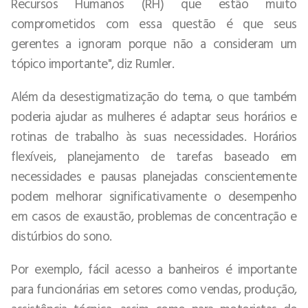
Recursos Humanos (RH) que estão muito
comprometidos com essa questão é que seus
gerentes a ignoram porque não a consideram um
tópico importante", diz Rumler.
Além da desestigmatização do tema, o que também
poderia ajudar as mulheres é adaptar seus horários e
rotinas de trabalho às suas necessidades. Horários
flexíveis, planejamento de tarefas baseado em
necessidades e pausas planejadas conscientemente
podem melhorar significativamente o desempenho
em casos de exaustão, problemas de concentração e
distúrbios do sono.
Por exemplo, fácil acesso a banheiros é importante
para funcionárias em setores como vendas, produção,