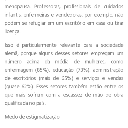
menopausa. Professoras, profissionais de cuidados
infantis, enfermeiras e vendedoras, por exemplo, não
podem se refugiar em um escritório em casa ou tirar
licença.
Isso é particularmente relevante para a sociedade
alemã, porque alguns desses setores empregam um
número acima da média de mulheres, como
enfermagem (85%), educação (73%), administração
de escritórios (mais de 65%) e serviços e vendas
(quase 62%). Esses setores também estão entre os
que mais sofrem com a escassez de mão de obra
qualificada no país.
Medo de estigmatização