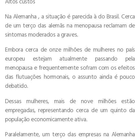
Altos custos
Na Alemanha , a situação é parecida à do Brasil. Cerca
de um terço das alemãs na menopausa reclamam de
sintomas moderados a graves.
Embora cerca de onze milhões de mulheres no país
europeu estejam atualmente passando pela
menopausa e frequentemente sofram com os efeitos
das flutuações hormonais, o assunto ainda é pouco
debatido.
Dessas mulheres, mais de nove milhões estão
empregadas, representando cerca de um quinto da
população economicamente ativa.
Paralelamente, um terço das empresas na Alemanha