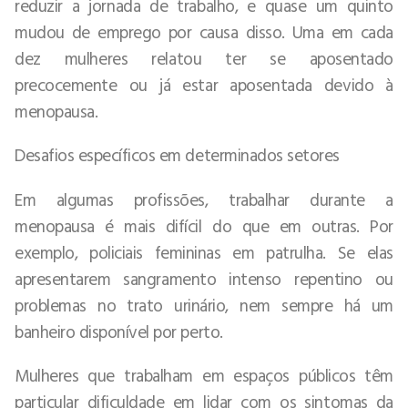
reduzir a jornada de trabalho, e quase um quinto
mudou de emprego por causa disso. Uma em cada
dez mulheres relatou ter se aposentado
precocemente ou já estar aposentada devido à
menopausa.
Desafios específicos em determinados setores
Em algumas profissões, trabalhar durante a
menopausa é mais difícil do que em outras. Por
exemplo, policiais femininas em patrulha. Se elas
apresentarem sangramento intenso repentino ou
problemas no trato urinário, nem sempre há um
banheiro disponível por perto.
Mulheres que trabalham em espaços públicos têm
particular dificuldade em lidar com os sintomas da