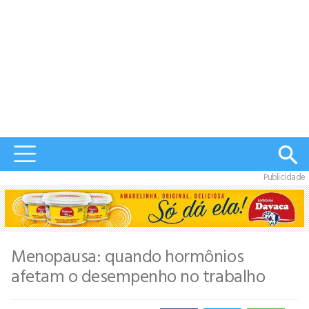
Publicidade
Menopausa: quando hormônios
afetam o desempenho no trabalho