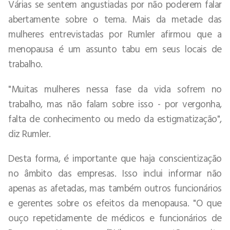
Várias se sentem angustiadas por não poderem falar
abertamente sobre o tema. Mais da metade das
mulheres entrevistadas por Rumler afirmou que a
menopausa é um assunto tabu em seus locais de
trabalho.
"Muitas mulheres nessa fase da vida sofrem no
trabalho, mas não falam sobre isso - por vergonha,
falta de conhecimento ou medo da estigmatização",
diz Rumler.
Desta forma, é importante que haja conscientização
no âmbito das empresas. Isso inclui informar não
apenas as afetadas, mas também outros funcionários
e gerentes sobre os efeitos da menopausa. "O que
ouço repetidamente de médicos e funcionários de