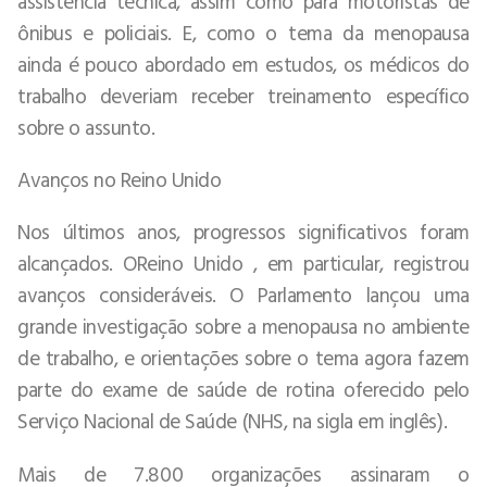
assistência técnica, assim como para motoristas de
ônibus e policiais. E, como o tema da menopausa
ainda é pouco abordado em estudos, os médicos do
trabalho deveriam receber treinamento específico
sobre o assunto.
Avanços no Reino Unido
Nos últimos anos, progressos significativos foram
alcançados. OReino Unido , em particular, registrou
avanços consideráveis. O Parlamento lançou uma
grande investigação sobre a menopausa no ambiente
de trabalho, e orientações sobre o tema agora fazem
parte do exame de saúde de rotina oferecido pelo
Serviço Nacional de Saúde (NHS, na sigla em inglês).
Mais de 7.800 organizações assinaram o