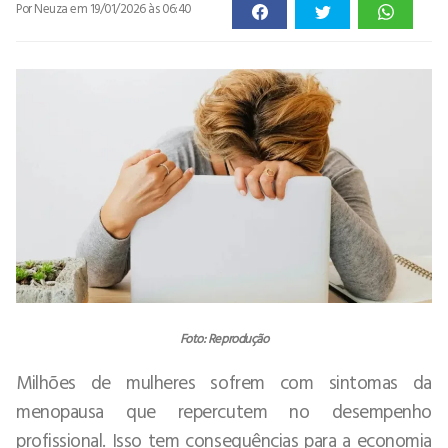
Por Neuza
em 19/01/2026 às 06:40
Foto: Reprodução
Milhões de mulheres sofrem com sintomas da
menopausa que repercutem no desempenho
profissional. Isso tem consequências para a economia