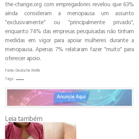
the-change.org com empregadores revelou que 63%
ainda consideram a menopausa um assunto
"exclusivamente" ou "principalmente privado",
enquanto 74% das empresas pesquisadas não tinham
medidas em vigor para apoiar mulheres durante a
menopausa. Apenas 7% relataram fazer "muito" para
oferecer apoio.
Fonte: Deutsche Welle
Tags:
Leia também