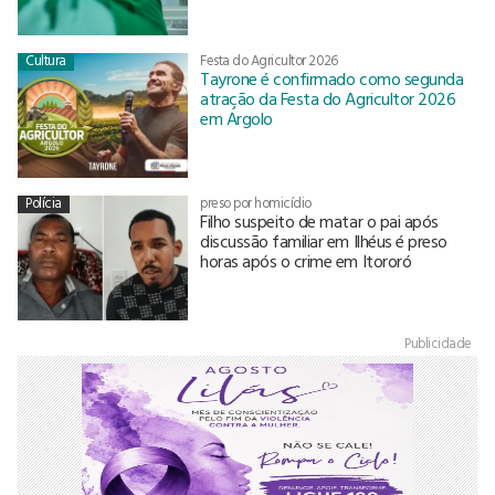
Cultura
Festa do Agricultor 2026
Tayrone é confirmado como segunda
atração da Festa do Agricultor 2026
em Argolo
Polícia
preso por homicídio
Filho suspeito de matar o pai após
discussão familiar em Ilhéus é preso
horas após o crime em Itororó
Publicidade