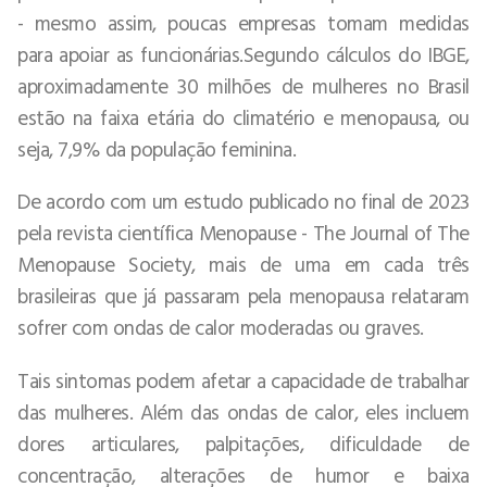
- mesmo assim, poucas empresas tomam medidas
para apoiar as funcionárias.Segundo cálculos do IBGE,
aproximadamente 30 milhões de mulheres no Brasil
estão na faixa etária do climatério e menopausa, ou
seja, 7,9% da população feminina.
De acordo com um estudo publicado no final de 2023
pela revista científica Menopause - The Journal of The
Menopause Society, mais de uma em cada três
brasileiras que já passaram pela menopausa relataram
sofrer com ondas de calor moderadas ou graves.
Tais sintomas podem afetar a capacidade de trabalhar
das mulheres. Além das ondas de calor, eles incluem
dores articulares, palpitações, dificuldade de
concentração, alterações de humor e baixa