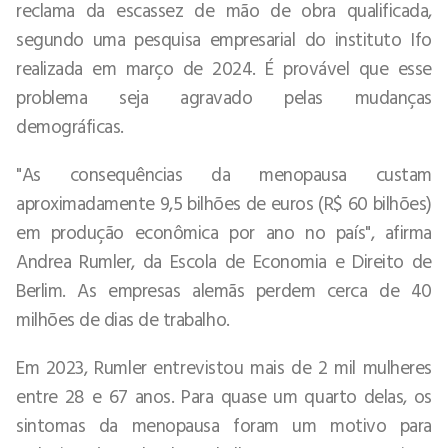
reclama da escassez de mão de obra qualificada,
segundo uma pesquisa empresarial do instituto Ifo
realizada em março de 2024. É provável que esse
problema seja agravado pelas mudanças
demográficas.
"As consequências da menopausa custam
aproximadamente 9,5 bilhões de euros (R$ 60 bilhões)
em produção econômica por ano no país", afirma
Andrea Rumler, da Escola de Economia e Direito de
Berlim. As empresas alemãs perdem cerca de 40
milhões de dias de trabalho.
Em 2023, Rumler entrevistou mais de 2 mil mulheres
entre 28 e 67 anos. Para quase um quarto delas, os
sintomas da menopausa foram um motivo para