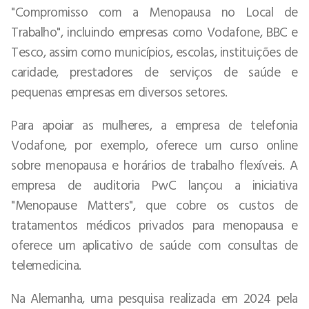
"Compromisso com a Menopausa no Local de
Trabalho", incluindo empresas como Vodafone, BBC e
Tesco, assim como municípios, escolas, instituições de
caridade, prestadores de serviços de saúde e
pequenas empresas em diversos setores.
Para apoiar as mulheres, a empresa de telefonia
Vodafone, por exemplo, oferece um curso online
sobre menopausa e horários de trabalho flexíveis. A
empresa de auditoria PwC lançou a iniciativa
"Menopause Matters", que cobre os custos de
tratamentos médicos privados para menopausa e
oferece um aplicativo de saúde com consultas de
telemedicina.
Na Alemanha, uma pesquisa realizada em 2024 pela