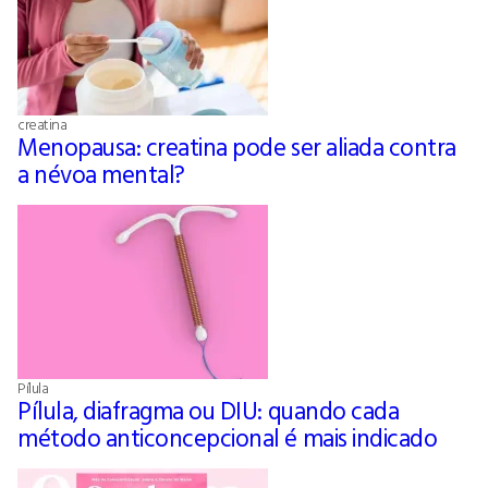
creatina
Menopausa: creatina pode ser aliada contra
a névoa mental?
Pílula
Pílula, diafragma ou DIU: quando cada
método anticoncepcional é mais indicado