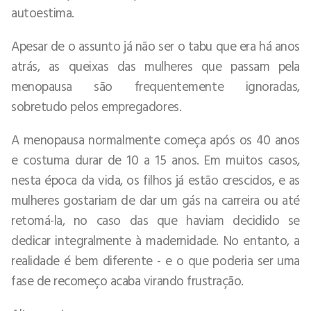
autoestima.
Apesar de o assunto já não ser o tabu que era há anos
atrás, as queixas das mulheres que passam pela
menopausa são frequentemente ignoradas,
sobretudo pelos empregadores.
A menopausa normalmente começa após os 40 anos
e costuma durar de 10 a 15 anos. Em muitos casos,
nesta época da vida, os filhos já estão crescidos, e as
mulheres gostariam de dar um gás na carreira ou até
retomá-la, no caso das que haviam decidido se
dedicar integralmente à madernidade. No entanto, a
realidade é bem diferente - e o que poderia ser uma
fase de recomeço acaba virando frustração.