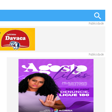
Publicidade
Publicidade