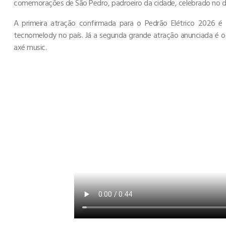
comemorações de São Pedro, padroeiro da cidade, celebrado no di
A primeira atração confirmada para o Pedrão Elétrico 2026 
tecnomelody no país. Já a segunda grande atração anunciada é o 
axé music.