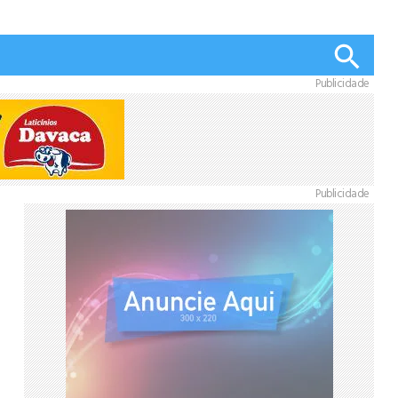
Publicidade
Publicidade